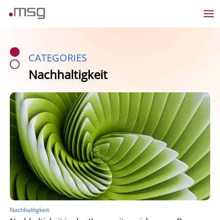
CATEGORIES
Nachhaltigkeit
Nachhaltigkeit