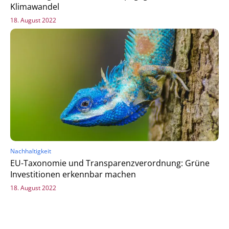
Klimawandel
18. August 2022
Nachhaltigkeit
EU-Taxonomie und Transparenzverordnung: Grüne
Investitionen erkennbar machen
18. August 2022