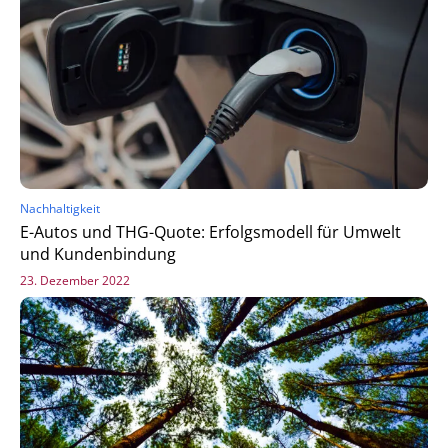
Nachhaltigkeit
E-Autos und THG-Quote: Erfolgsmodell für Umwelt
und Kundenbindung
23. Dezember 2022