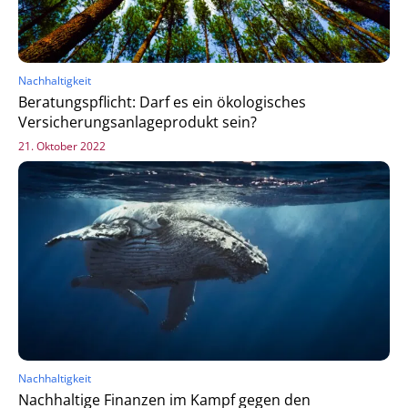
Nachhaltigkeit
Beratungspflicht: Darf es ein ökologisches
Versicherungsanlageprodukt sein?
21. Oktober 2022
Nachhaltigkeit
Nachhaltige Finanzen im Kampf gegen den