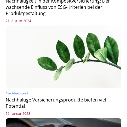
Nachhaltigkeit in der Kompositversicherung: Der
wachsende Einfluss von ESG-Kriterien bei der
Produktgestaltung
21. August 2024
Nachhaltigkeit
Nachhaltige Versicherungsprodukte bieten viel
Potential
16. Januar 2023