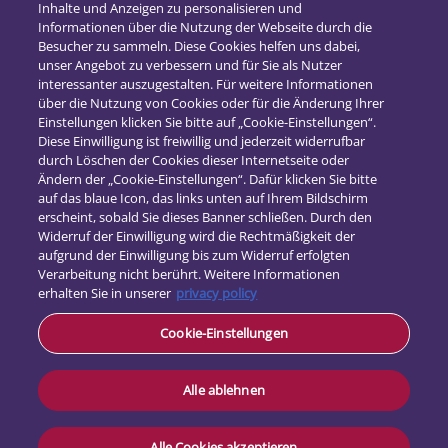
Inhalte und Anzeigen zu personalisieren und
Informationen über die Nutzung der Webseite durch die
Versicherungsvertrieb
Besucher zu sammeln. Diese Cookies helfen uns dabei,
unser Angebot zu verbessern und für Sie als Nutzer
interessanter auszugestalten. Für weitere Informationen
über die Nutzung von Cookies oder für die Änderung Ihrer
Einstellungen klicken Sie bitte auf „Cookie-Einstellungen“.
Diese Einwilligung ist freiwillig und jederzeit widerrufbar
durch Löschen der Cookies dieser Internetseite oder
Ändern der „Cookie-Einstellungen“. Dafür klicken Sie bitte
auf das blaue Icon, das links unten auf Ihrem Bildschirm
erscheint, sobald Sie dieses Banner schließen. Durch den
Widerruf der Einwilligung wird die Rechtmäßigkeit der
aufgrund der Einwilligung bis zum Widerruf erfolgten
Verarbeitung nicht berührt. Weitere Informationen
erhalten Sie in unserer
privacy policy
Kontakt
Cookie-Einstellungen
Datenschutz
Impressum
Alle ablehnen
Alle Cookies akzeptieren