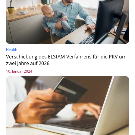
Health
Verschiebung des ELStAM-Verfahrens für die PKV um
zwei Jahre auf 2026
10. Januar 2024