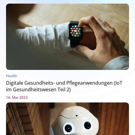
Health
Digitale Gesundheits- und Pflegeanwendungen (IoT
im Gesundheitswesen Teil 2)
16. Mai 2023