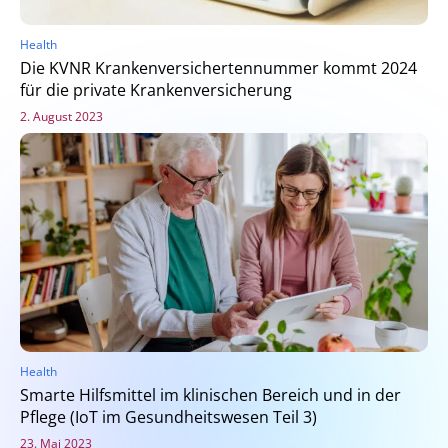
Health
Die KVNR Krankenversichertennummer kommt 2024
für die private Krankenversicherung
2. August 2023
Health
Smarte Hilfsmittel im klinischen Bereich und in der
Pflege (IoT im Gesundheitswesen Teil 3)
23. Mai 2023