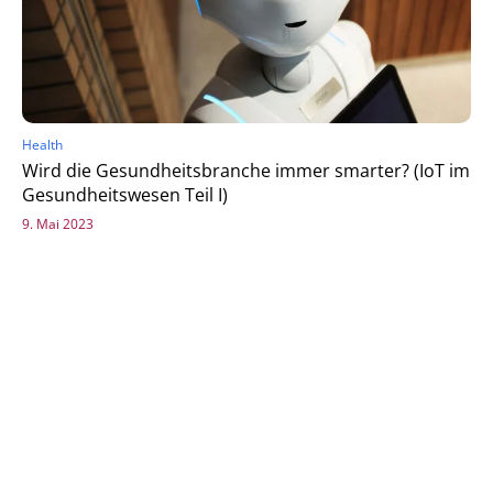
Health
Wird die Gesundheitsbranche immer smarter? (IoT im
Gesundheitswesen Teil I)
9. Mai 2023