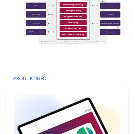
PRODUKTINFO