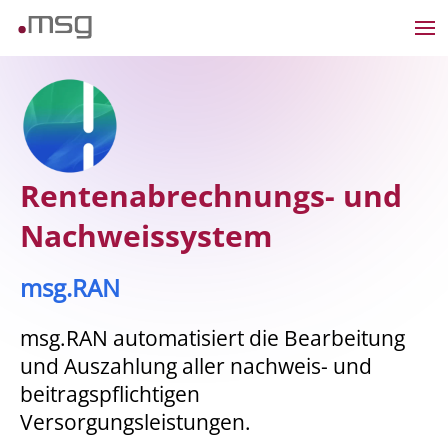
Rentenabrechnungs- und
Nachweissystem
msg.RAN
msg.RAN automatisiert die Bearbeitung
und Auszahlung aller nachweis- und
beitragspflichtigen
Versorgungsleistungen.