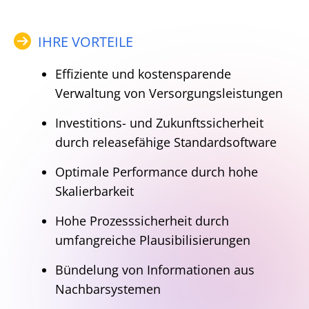
IHRE VORTEILE
Effiziente und kostensparende
Verwaltung von Versorgungsleistungen
Investitions- und Zukunftssicherheit
durch releasefähige Standardsoftware
Optimale Performance durch hohe
Skalierbarkeit
Hohe Prozesssicherheit durch
umfangreiche Plausibilisierungen
Bündelung von Informationen aus
Nachbarsystemen