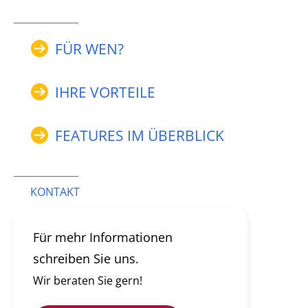
FÜR WEN?
IHRE VORTEILE
FEATURES IM ÜBERBLICK
KONTAKT
Für mehr Informationen
schreiben Sie uns.
Wir beraten Sie gern!