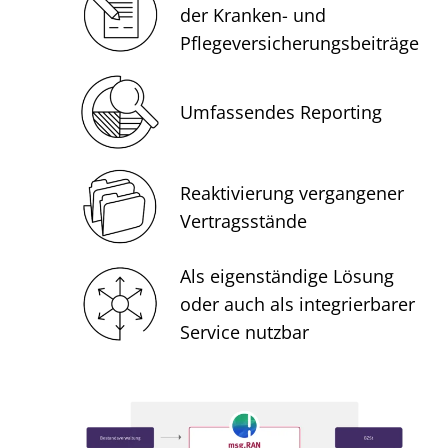
der Kranken- und
Pflegeversicherungsbeiträge
Umfassendes Reporting
Reaktivierung vergangener
Vertragsstände
Als eigenständige Lösung
oder auch als integrierbarer
Service nutzbar