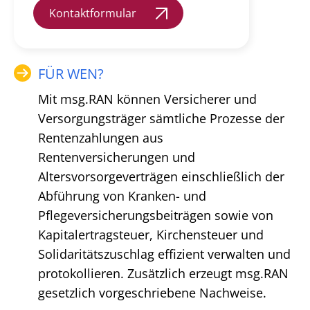
Kontaktformular
FÜR WEN?
Mit msg.RAN können Versicherer und
Versorgungsträger sämtliche Prozesse der
Rentenzahlungen aus
Rentenversicherungen und
Altersvorsorgeverträgen einschließlich der
Abführung von Kranken- und
Pflegeversicherungsbeiträgen sowie von
Kapitalertragsteuer, Kirchensteuer und
Solidaritätszuschlag effizient verwalten und
protokollieren. Zusätzlich erzeugt msg.RAN
gesetzlich vorgeschriebene Nachweise.