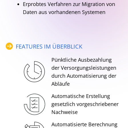
Erprobtes Verfahren zur Migration von
Daten aus vorhandenen Systemen
FEATURES IM ÜBERBLICK
Pünktliche Ausbezahlung
der Versorgungsleistungen
durch Automatisierung der
Abläufe
Automatische Erstellung
gesetzlich vorgeschriebener
Nachweise
Automatisierte Berechnung