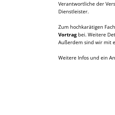
Verantwortliche der Ve
Dienstleister.
Zum hochkarätigen Fach
Vortrag
bei. Weitere Det
Außerdem sind wir mit
Weitere Infos und ein A