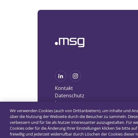
Kontakt
Datenschutz
Impressum
Wir verwenden Cookies (auch von Drittanbietern), um Inhalte und An
über die Nutzung der Webseite durch die Besucher zu sammeln. Diese
verbessern und für Sie als Nutzer interessanter auszugestalten. Für 
Cookies oder für die Änderung Ihrer Einstellungen klicken Sie bitte auf 
freiwillig und jederzeit widerrufbar durch Löschen der Cookies dieser 