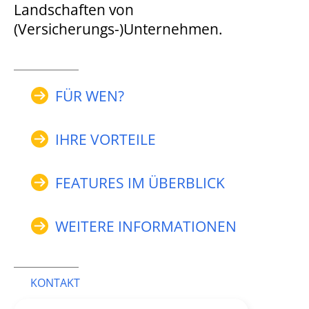
Landschaften von
(Versicherungs-)Unternehmen.
FÜR WEN?
IHRE VORTEILE
FEATURES IM ÜBERBLICK
WEITERE INFORMATIONEN
KONTAKT