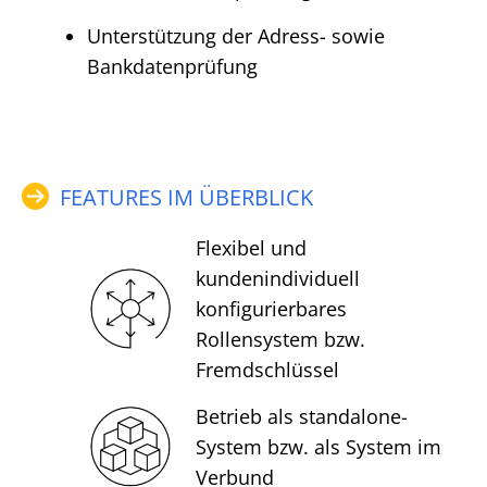
Unterstützung der Adress- sowie
Bankdatenprüfung
FEATURES IM ÜBERBLICK
Flexibel und
kundenindividuell
konfigurierbares
Rollensystem bzw.
Fremdschlüssel
Betrieb als standalone-
System bzw. als System im
Verbund