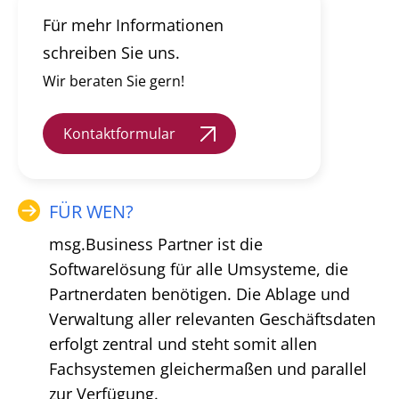
Für mehr Informationen
schreiben Sie uns.
Wir beraten Sie gern!
Kontaktformular
FÜR WEN?
msg.Business Partner ist die
Softwarelösung für alle Umsysteme, die
Partnerdaten benötigen. Die Ablage und
Verwaltung aller relevanten Geschäftsdaten
erfolgt zentral und steht somit allen
Fachsystemen gleichermaßen und parallel
zur Verfügung.