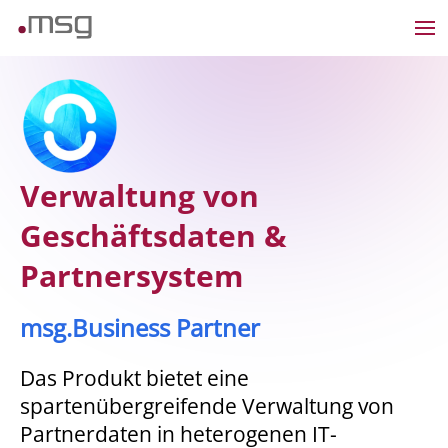
Verwaltung von
Geschäftsdaten &
Partnersystem
msg.Business Partner
Das Produkt bietet eine
spartenübergreifende Verwaltung von
Partnerdaten in heterogenen IT-