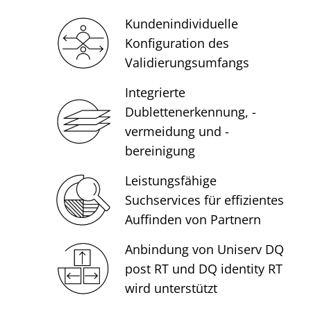
Kundenindividuelle
Konfiguration des
Validierungsumfangs
Integrierte
Dublettenerkennung, -
vermeidung und -
bereinigung
Leistungsfähige
Suchservices für effizientes
Auffinden von Partnern
Anbindung von Uniserv DQ
post RT und DQ identity RT
wird unterstützt