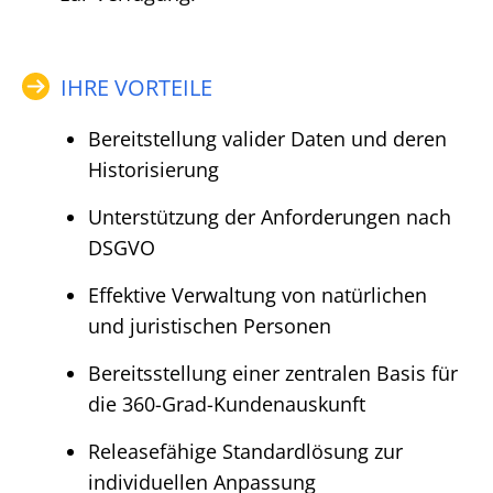
IHRE VORTEILE
Bereitstellung valider Daten und deren
Historisierung
Unterstützung der Anforderungen nach
DSGVO
Effektive Verwaltung von natürlichen
und juristischen Personen
Bereitsstellung einer zentralen Basis für
die 360-Grad-Kundenauskunft
Releasefähige Standardlösung zur
individuellen Anpassung