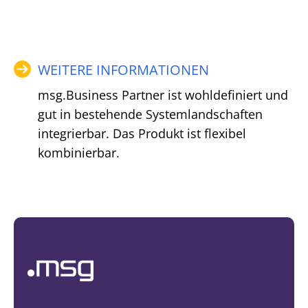
WEITERE INFORMATIONEN
msg.Business Partner ist wohldefiniert und
gut in bestehende Systemlandschaften
integrierbar. Das Produkt ist flexibel
kombinierbar.