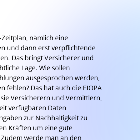
-Zeitplan, nämlich eine
en und dann erst verpflichtende
en. Das bringt Versicherer und
chtliche Lage. Wie sollen
ehlungen ausgesprochen werden,
n fehlen? Das hat auch die EIOPA
sie Versicherern und Vermittlern,
eit verfügbaren Daten
gaben zur Nachhaltigkeit zu
en Kräften um eine gute
. Zudem werde man an den