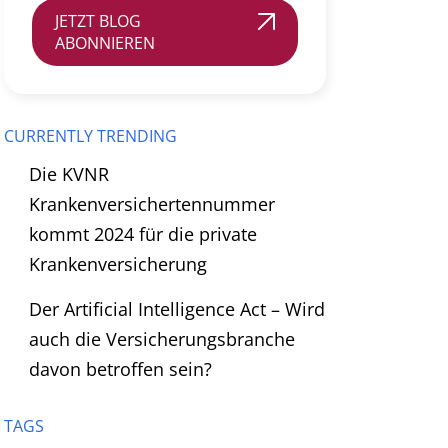
JETZT BLOG
ABONNIEREN
CURRENTLY TRENDING
Die KVNR
Krankenversichertennummer
kommt 2024 für die private
Krankenversicherung
Der Artificial Intelligence Act – Wird
auch die Versicherungsbranche
davon betroffen sein?
TAGS