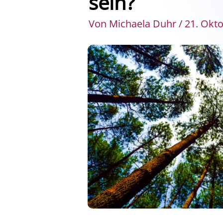
sein?
Von Michaela Duhr / 21. Okt