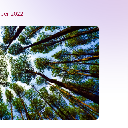
ober 2022