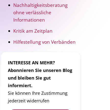
Nachhaltigkeitsberatung
ohne verlässliche
Informationen
Kritik am Zeitplan
Hilfestellung von Verbänden
INTERESSE AN MEHR?
Abonnieren Sie unseren Blog
und bleiben Sie gut
informiert.
Sie können Ihre Zustimmung
jederzeit widerrufen