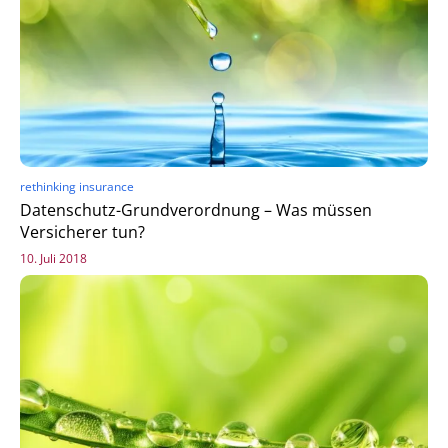
rethinking insurance
Datenschutz-Grundverordnung – Was müssen
Versicherer tun?
10. Juli 2018