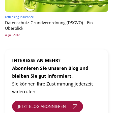
rethinking insurance
Datenschutz-Grundverordnung (DSGVO) – Ein
Überblick
4. Juli 2018
INTERESSE AN MEHR?
Abonnieren Sie unseren Blog und
bleiben Sie gut informiert.
Sie können Ihre Zustimmung jederzeit
widerrufen
JETZT BLOG ABONNIEREN