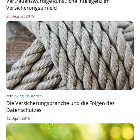
Vertrauenswürdige künstliche Intelligenz im
Versicherungsumfeld
26. August 2019
rethinking insurance
Die Versicherungsbranche und die Folgen des
Datenschutzes
12. April 2019