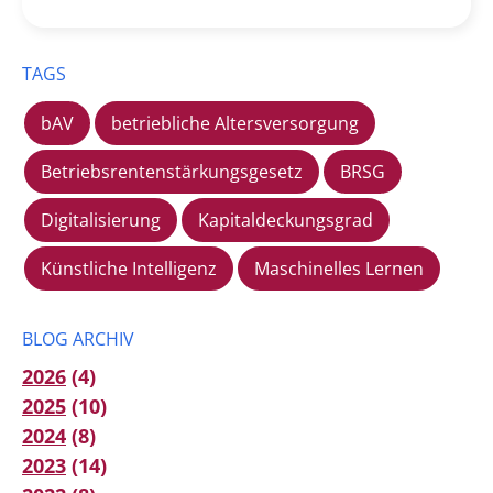
TAGS
bAV
betriebliche Altersversorgung
Betriebsrentenstärkungsgesetz
BRSG
Digitalisierung
Kapitaldeckungsgrad
Künstliche Intelligenz
Maschinelles Lernen
BLOG ARCHIV
2026
(4)
2025
(10)
2024
(8)
2023
(14)