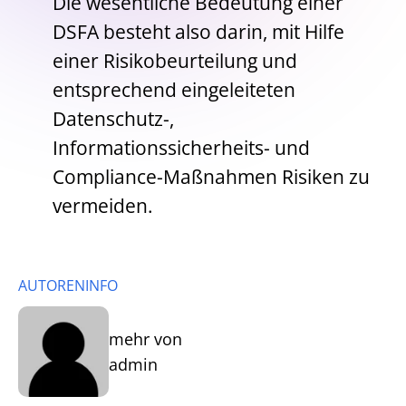
Die wesentliche Bedeutung einer
DSFA besteht also darin, mit Hilfe
einer Risikobeurteilung und
entsprechend eingeleiteten
Datenschutz-,
Informationssicherheits- und
Compliance-Maßnahmen Risiken zu
vermeiden.
AUTORENINFO
mehr von
admin