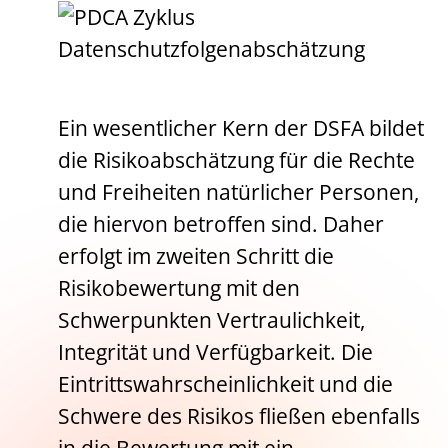
Ein wesentlicher Kern der DSFA bildet
die Risikoabschätzung für die Rechte
und Freiheiten natürlicher Personen,
die hiervon betroffen sind. Daher
erfolgt im zweiten Schritt die
Risikobewertung mit den
Schwerpunkten Vertraulichkeit,
Integrität und Verfügbarkeit. Die
Eintrittswahrscheinlichkeit und die
Schwere des Risikos fließen ebenfalls