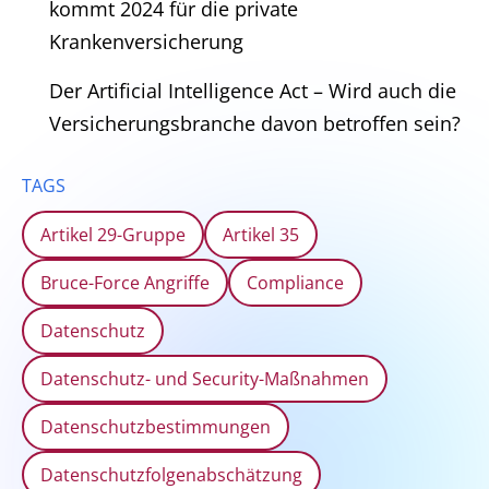
kommt 2024 für die private
Krankenversicherung
Der Artificial Intelligence Act – Wird auch die
Versicherungsbranche davon betroffen sein?
TAGS
Artikel 29-Gruppe
Artikel 35
Bruce-Force Angriffe
Compliance
Datenschutz
Datenschutz- und Security-Maßnahmen
Datenschutzbestimmungen
Datenschutzfolgenabschätzung