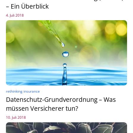
– Ein Überblick
4. Juli 2018
rethinking insurance
Datenschutz-Grundverordnung – Was
müssen Versicherer tun?
10. Juli 2018