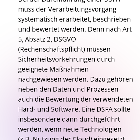
muss der Verarbeitungsvorgang
systematisch erarbeitet, beschrieben
und bewertet werden. Denn nach Art
5, Absatz 2, DSGVO
(Rechenschaftspflicht) müssen
Sicherheitsvorkehrungen durch
geeignete Maßnahmen
nachgewiesen werden. Dazu gehören
neben den Daten und Prozessen
auch die Bewertung der verwendeten
Hard- und Software. Eine DSFA sollte
insbesondere dann durchgeführt
werden, wenn neue Technologien
(z.B. Nutzung der Cloud) eingesetzt