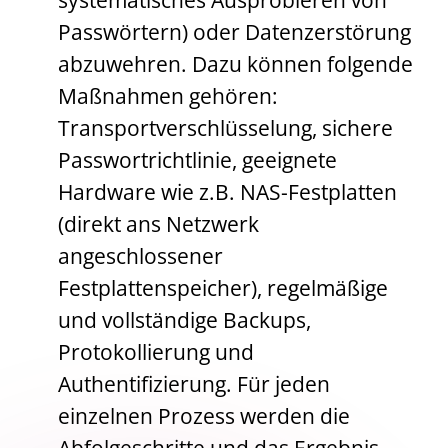
systematisches Ausprobieren von
Passwörtern) oder Datenzerstörung
abzuwehren. Dazu können folgende
Maßnahmen gehören:
Transportverschlüsselung, sichere
Passwortrichtlinie, geeignete
Hardware wie z.B. NAS-Festplatten
(direkt ans Netzwerk
angeschlossener
Festplattenspeicher), regelmäßige
und vollständige Backups,
Protokollierung und
Authentifizierung. Für jeden
einzelnen Prozess werden die