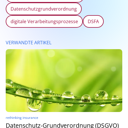
Datenschutzgrundverordnung
digitale Verarbeitungsprozesse
DSFA
VERWANDTE ARTIKEL
rethinking insurance
Datenschutz-Grundverordnung (DSGVO)