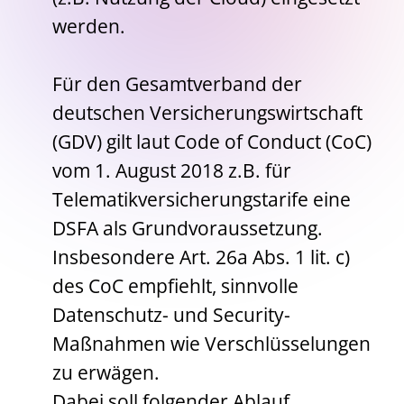
werden.
Für den Gesamtverband der
deutschen Versicherungswirtschaft
(GDV) gilt laut Code of Conduct (CoC)
vom 1. August 2018 z.B. für
Telematikversicherungstarife eine
DSFA als Grundvoraussetzung.
Insbesondere Art. 26a Abs. 1 lit. c)
des CoC empfiehlt, sinnvolle
Datenschutz- und Security-
Maßnahmen wie Verschlüsselungen
zu erwägen.
Dabei soll folgender Ablauf