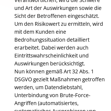
Verantwortlichen, wird die Schwere
und Art der Auswirkungen sowie die
Sicht der Betroffenen eingeschätzt.
Um den Risikowert zu ermitteln, wird
mit dem Kunden eine
Bedrohungssituation detailliert
erarbeitet. Dabei werden auch
Eintrittswahrscheinlichkeit und
Auswirkungen berücksichtigt.
Nun können gemäß Art 32 Abs. 1
DSGVO gezielt Maßnahmen getroffen
werden, um Datendiebstahl,
Unterbindung von Brute-Force-
Angriffen (automatisiertes,