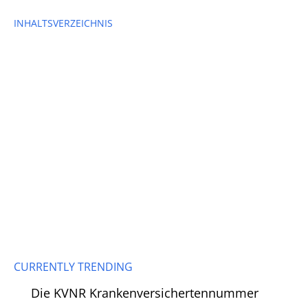
INHALTSVERZEICHNIS
CURRENTLY TRENDING
Die KVNR Krankenversichertennummer