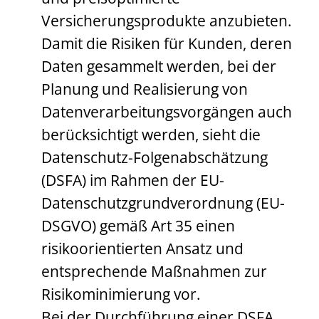
Versicherungsprodukte anzubieten.
Damit die Risiken für Kunden, deren
Daten gesammelt werden, bei der
Planung und Realisierung von
Datenverarbeitungsvorgängen auch
berücksichtigt werden, sieht die
Datenschutz-Folgenabschätzung
(DSFA) im Rahmen der EU-
Datenschutzgrundverordnung (EU-
DSGVO) gemäß Art 35 einen
risikoorientierten Ansatz und
entsprechende Maßnahmen zur
Risikominimierung vor.
Bei der Durchführung einer DSFA