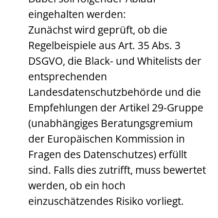
eingehalten werden:
Zunächst wird geprüft, ob die
Regelbeispiele aus Art. 35 Abs. 3
DSGVO, die Black- und Whitelists der
entsprechenden
Landesdatenschutzbehörde und die
Empfehlungen der Artikel 29-Gruppe
(unabhängiges Beratungsgremium
der Europäischen Kommission in
Fragen des Datenschutzes) erfüllt
sind. Falls dies zutrifft, muss bewertet
werden, ob ein hoch
einzuschätzendes Risiko vorliegt.