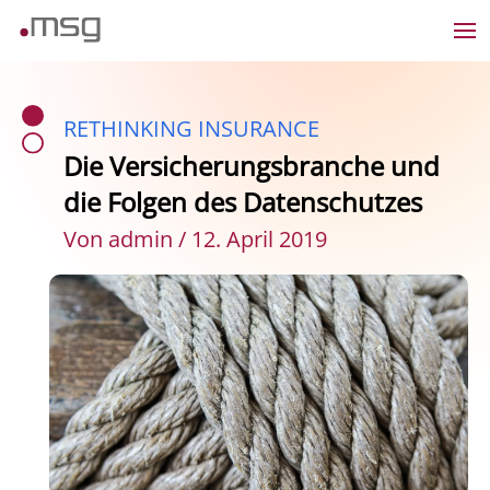
RETHINKING INSURANCE
Die Versicherungsbranche und
die Folgen des Datenschutzes
Von admin / 12. April 2019