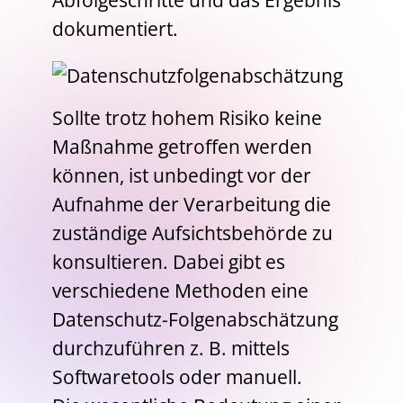
Abfolgeschritte und das Ergebnis
dokumentiert.
Sollte trotz hohem Risiko keine
Maßnahme getroffen werden
können, ist unbedingt vor der
Aufnahme der Verarbeitung die
zuständige Aufsichtsbehörde zu
konsultieren. Dabei gibt es
verschiedene Methoden eine
Datenschutz-Folgenabschätzung
durchzuführen z. B. mittels
Softwaretools oder manuell.