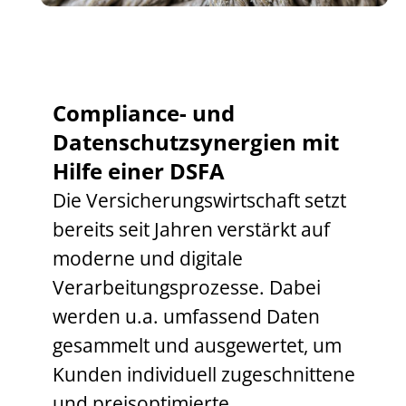
Compliance- und
Datenschutzsynergien mit
Hilfe einer DSFA
Die Versicherungswirtschaft setzt
bereits seit Jahren verstärkt auf
moderne und digitale
Verarbeitungsprozesse. Dabei
werden u.a. umfassend Daten
gesammelt und ausgewertet, um
Kunden individuell zugeschnittene
und preisoptimierte