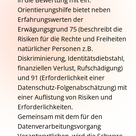
in die Bewertung mit ein.
Orientierungshilfe bietet neben
Erfahrungswerten der
Erwägungsgrund 75 (beschreibt die
Risiken für die Rechte und Freiheiten
natürlicher Personen z.B.
Diskriminierung, Identitätsdiebstahl,
finanziellen Verlust, Rufschädigung)
und 91 (Erforderlichkeit einer
Datenschutz-Folgenabschätzung) mit
einer Auflistung von Risiken und
Erforderlichkeiten.
Gemeinsam mit dem für den
Datenverarbeitungsvorgang