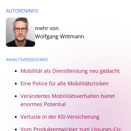
AUTORENINFO
mehr von
Wolfgang Wittmann
INHALTSVERZEICHNIS
Mobilität als Dienstleistung neu gedacht
Eine Police für alle Mobilitätsrisiken
Verändertes Mobilitätsverhalten bietet
enormes Potential
Verluste in der Kfz-Versicherung
Vom Produktentwickler zum Lösungs-Co-