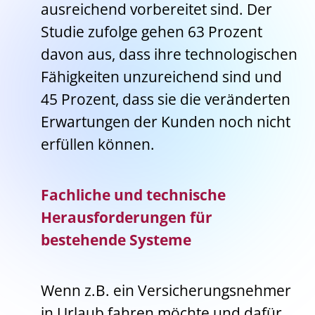
ausreichend vorbereitet sind. Der
Studie zufolge gehen 63 Prozent
davon aus, dass ihre technologischen
Fähigkeiten unzureichend sind und
45 Prozent, dass sie die veränderten
Erwartungen der Kunden noch nicht
erfüllen können.
Fachliche und technische
Herausforderungen für
bestehende Systeme
Wenn z.B. ein Versicherungsnehmer
in Urlaub fahren möchte und dafür