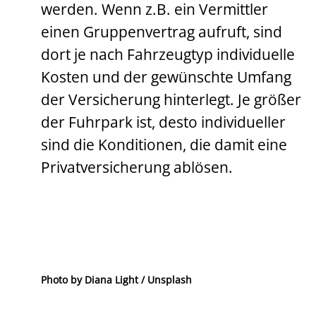
werden. Wenn z.B. ein Vermittler
einen Gruppenvertrag aufruft, sind
dort je nach Fahrzeugtyp individuelle
Kosten und der gewünschte Umfang
der Versicherung hinterlegt. Je größer
der Fuhrpark ist, desto individueller
sind die Konditionen, die damit eine
Privatversicherung ablösen.
Photo by Diana Light / Unsplash