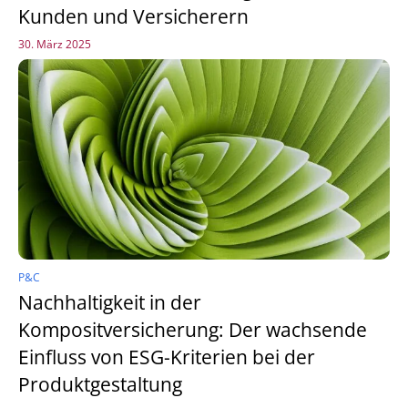
Kunden und Versicherern
30. März 2025
P&C
Nachhaltigkeit in der
Kompositversicherung: Der wachsende
Einfluss von ESG-Kriterien bei der
Produktgestaltung