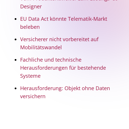
Designer
EU Data Act könnte Telematik-Markt
beleben
Versicherer nicht vorbereitet auf
Mobilitätswandel
Fachliche und technische
Herausforderungen für bestehende
Systeme
Herausforderung: Objekt ohne Daten
versichern