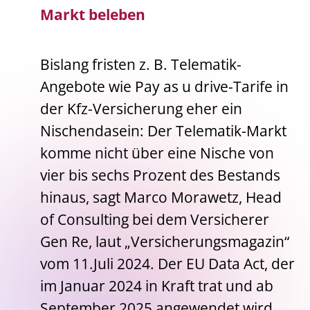
Markt beleben
Bislang fristen z. B. Telematik-
Angebote wie Pay as u drive-Tarife in
der Kfz-Versicherung eher ein
Nischendasein: Der Telematik-Markt
komme nicht über eine Nische von
vier bis sechs Prozent des Bestands
hinaus, sagt Marco Morawetz, Head
of Consulting bei dem Versicherer
Gen Re, laut „Versicherungsmagazin“
vom 11.Juli 2024. Der EU Data Act, der
im Januar 2024 in Kraft trat und ab
September 2025 angewendet wird,