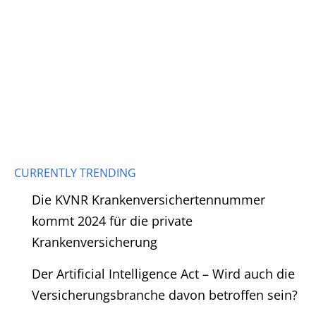
CURRENTLY TRENDING
Die KVNR Krankenversichertennummer
kommt 2024 für die private
Krankenversicherung
Der Artificial Intelligence Act – Wird auch die
Versicherungsbranche davon betroffen sein?