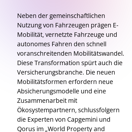
Neben der gemeinschaftlichen
Nutzung von Fahrzeugen prägen E-
Mobilität, vernetzte Fahrzeuge und
autonomes Fahren den schnell
voranschreitenden Mobilitätswandel.
Diese Transformation spürt auch die
Versicherungsbranche. Die neuen
Mobilitätsformen erfordern neue
Absicherungsmodelle und eine
Zusammenarbeit mit
Ökosystempartnern, schlussfolgern
die Experten von Capgemini und
Qorus im „World Property and