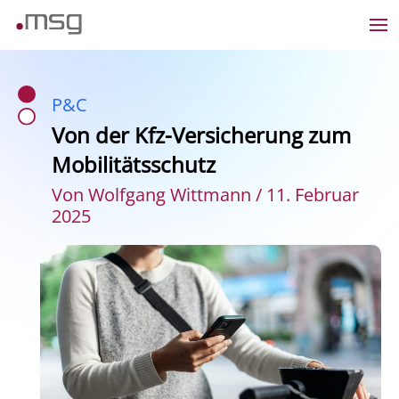
P&C
Von der Kfz-Versicherung zum
Mobilitätsschutz
Von Wolfgang Wittmann / 11. Februar
2025