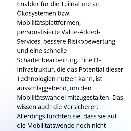
Enabler für die Teilnahme an
Ökosystemen bzw.
Mobilitätsplattformen,
personalisierte Value-Added-
Services, bessere Risikobewertung
und eine schnelle
Schadenbearbeitung. Eine IT-
Infrastruktur, die das Potential dieser
Technologien nutzen kann, ist
ausschlaggebend, um den
Mobilitätswandel mitzugestalten. Das
wissen auch die Versicherer.
Allerdings fürchten sie, dass sie auf
die Mobilitätswende noch nicht