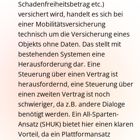
Schadenfreiheitsbetrag etc.)
versichert wird, handelt es sich bei
einer Mobilitätsversicherung
technisch um die Versicherung eines
Objekts ohne Daten. Das stellt mit
bestehenden Systemen eine
Herausforderung dar. Eine
Steuerung über einen Vertrag ist
herausfordernd, eine Steuerung über
einen zweiten Vertrag ist noch
schwieriger, da z.B. andere Dialoge
benötigt werden. Ein All-Sparten-
Ansatz (SHUK) bietet hier einen klaren
Vorteil, da ein Plattformansatz