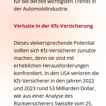
für die derzeit wichtigsten Trends in
der Automobilindustrie.
Verluste in der Kfz-Versicherung
Dieses vielversprechende Potential
sollten sich Kfz-Versicherer zunutze
machen, denn sie sind mit
erheblichen Herausforderungen
konfrontiert. In den USA verloren die
Kfz-Versicherer in den Jahren 2022
und 2023 rund 53 Milliarden Dollar,
wie aus einer Analyse des
Rückversicherers SwissRe vom 25.