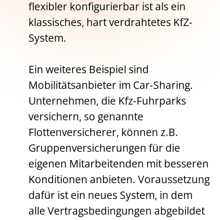
flexibler konfigurierbar ist als ein
klassisches, hart verdrahtetes KfZ-
System.
Ein weiteres Beispiel sind
Mobilitätsanbieter im Car-Sharing.
Unternehmen, die Kfz-Fuhrparks
versichern, so genannte
Flottenversicherer, können z.B.
Gruppenversicherungen für die
eigenen Mitarbeitenden mit besseren
Konditionen anbieten. Voraussetzung
dafür ist ein neues System, in dem
alle Vertragsbedingungen abgebildet