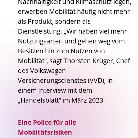
Nachhaltigkeit und Klimaschutz legen,
erwerben Mobilität häufig nicht mehr
als Produkt, sondern als
Dienstleistung. „Wir haben viel mehr
Nutzungsarten und gehen weg vom
Besitzen hin zum Nutzen von
Mobilität“, sagt Thorsten Krüger, Chef
des Volkswagen
Versicherungsdienstes (VVD), in
einem Interview mit dem
„Handelsblatt“ im März 2023.
Eine Police für alle
Mobilitätsrisiken