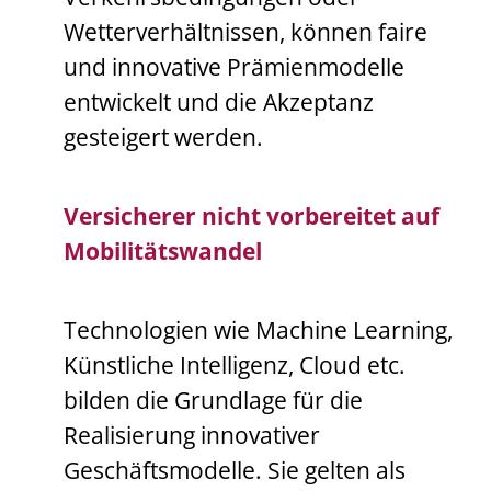
Wetterverhältnissen, können faire
und innovative Prämienmodelle
entwickelt und die Akzeptanz
gesteigert werden.
Versicherer nicht vorbereitet auf
Mobilitätswandel
Technologien wie Machine Learning,
Künstliche Intelligenz, Cloud etc.
bilden die Grundlage für die
Realisierung innovativer
Geschäftsmodelle. Sie gelten als