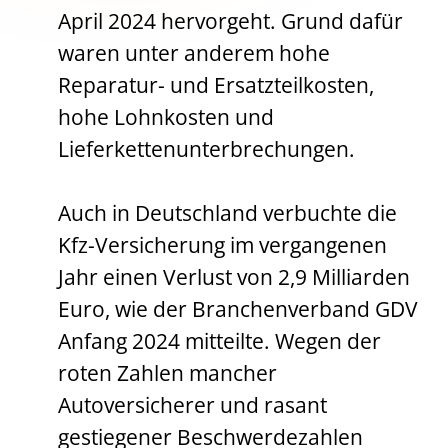
April 2024 hervorgeht. Grund dafür
waren unter anderem hohe
Reparatur- und Ersatzteilkosten,
hohe Lohnkosten und
Lieferkettenunterbrechungen.
Auch in Deutschland verbuchte die
Kfz-Versicherung im vergangenen
Jahr einen Verlust von 2,9 Milliarden
Euro, wie der Branchenverband GDV
Anfang 2024 mitteilte. Wegen der
roten Zahlen mancher
Autoversicherer und rasant
gestiegener Beschwerdezahlen