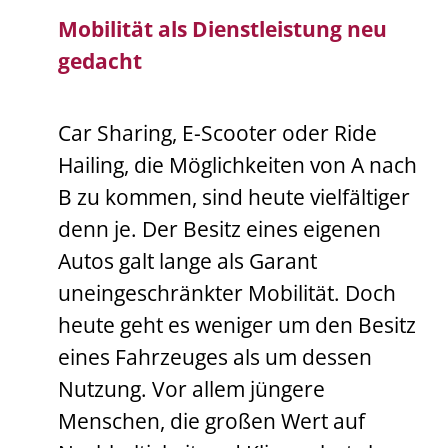
Mobilität als Dienstleistung neu
gedacht
Car Sharing, E-Scooter oder Ride
Hailing, die Möglichkeiten von A nach
B zu kommen, sind heute vielfältiger
denn je. Der Besitz eines eigenen
Autos galt lange als Garant
uneingeschränkter Mobilität. Doch
heute geht es weniger um den Besitz
eines Fahrzeuges als um dessen
Nutzung. Vor allem jüngere
Menschen, die großen Wert auf