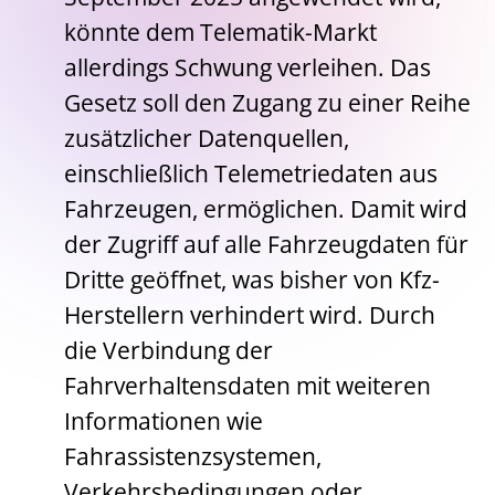
könnte dem Telematik-Markt
allerdings Schwung verleihen. Das
Gesetz soll den Zugang zu einer Reihe
zusätzlicher Datenquellen,
einschließlich Telemetriedaten aus
Fahrzeugen, ermöglichen. Damit wird
der Zugriff auf alle Fahrzeugdaten für
Dritte geöffnet, was bisher von Kfz-
Herstellern verhindert wird. Durch
die Verbindung der
Fahrverhaltensdaten mit weiteren
Informationen wie
Fahrassistenzsystemen,
Verkehrsbedingungen oder