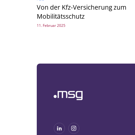
Von der Kfz-Versicherung zum
Mobilitätsschutz
11. Februar 2025