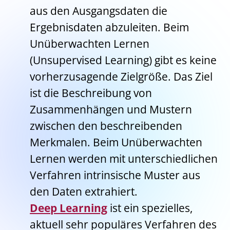
aus den Ausgangsdaten die
Ergebnisdaten abzuleiten. Beim
Unüberwachten Lernen
(Unsupervised Learning) gibt es keine
vorherzusagende Zielgröße. Das Ziel
ist die Beschreibung von
Zusammenhängen und Mustern
zwischen den beschreibenden
Merkmalen. Beim Unüberwachten
Lernen werden mit unterschiedlichen
Verfahren intrinsische Muster aus
den Daten extrahiert.
Deep Learning
ist ein spezielles,
aktuell sehr populäres Verfahren des