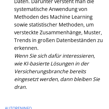
Daten. Darunter versteht man die
systematische Anwendung von
Methoden des Machine Learning
sowie statistischer Methoden, um
versteckte Zusammenhänge, Muster,
Trends in großen Datenbeständen zu
erkennen.
Wenn Sie sich dafür interessieren,
wie KI-basierte Lösungen in der
Versicherungsbranche bereits
eingesetzt werden, dann bleiben Sie
dran.
AUTORENINFO