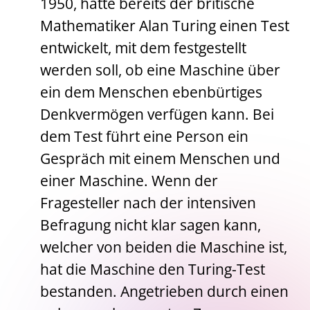
1950, hatte bereits der britische
Mathematiker Alan Turing einen Test
entwickelt, mit dem festgestellt
werden soll, ob eine Maschine über
ein dem Menschen ebenbürtiges
Denkvermögen verfügen kann. Bei
dem Test führt eine Person ein
Gespräch mit einem Menschen und
einer Maschine. Wenn der
Fragesteller nach der intensiven
Befragung nicht klar sagen kann,
welcher von beiden die Maschine ist,
hat die Maschine den Turing-Test
bestanden. Angetrieben durch einen