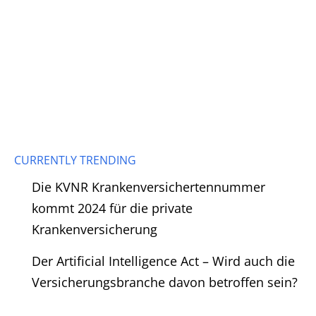
CURRENTLY TRENDING
Die KVNR Krankenversichertennummer
kommt 2024 für die private
Krankenversicherung
Der Artificial Intelligence Act – Wird auch die
Versicherungsbranche davon betroffen sein?