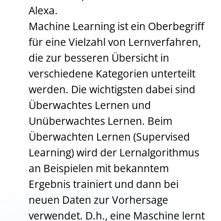
Alexa.
Machine Learning ist ein Oberbegriff
für eine Vielzahl von Lernverfahren,
die zur besseren Übersicht in
verschiedene Kategorien unterteilt
werden. Die wichtigsten dabei sind
Überwachtes Lernen und
Unüberwachtes Lernen. Beim
Überwachten Lernen (Supervised
Learning) wird der Lernalgorithmus
an Beispielen mit bekanntem
Ergebnis trainiert und dann bei
neuen Daten zur Vorhersage
verwendet. D.h., eine Maschine lernt