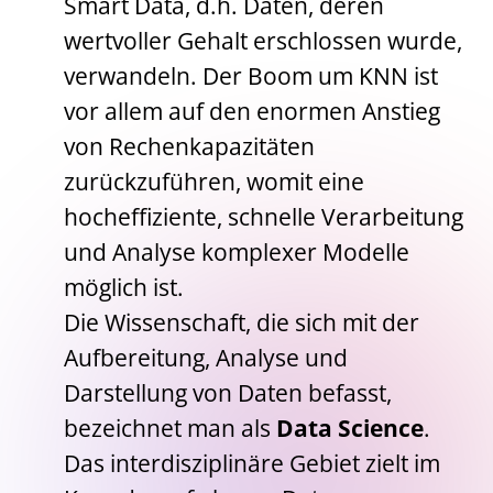
Smart Data, d.h. Daten, deren
wertvoller Gehalt erschlossen wurde,
verwandeln. Der Boom um KNN ist
vor allem auf den enormen Anstieg
von Rechenkapazitäten
zurückzuführen, womit eine
hocheffiziente, schnelle Verarbeitung
und Analyse komplexer Modelle
möglich ist.
Die Wissenschaft, die sich mit der
Aufbereitung, Analyse und
Darstellung von Daten befasst,
bezeichnet man als
Data Science
.
Das interdisziplinäre Gebiet zielt im