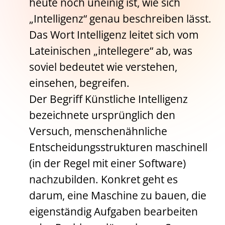
heute noch uneinig ist, wie sich
„Intelligenz“ genau beschreiben lässt.
Das Wort Intelligenz leitet sich vom
Lateinischen „intellegere“ ab, was
soviel bedeutet wie verstehen,
einsehen, begreifen.
Der Begriff Künstliche Intelligenz
bezeichnete ursprünglich den
Versuch, menschenähnliche
Entscheidungsstrukturen maschinell
(in der Regel mit einer Software)
nachzubilden. Konkret geht es
darum, eine Maschine zu bauen, die
eigenständig Aufgaben bearbeiten