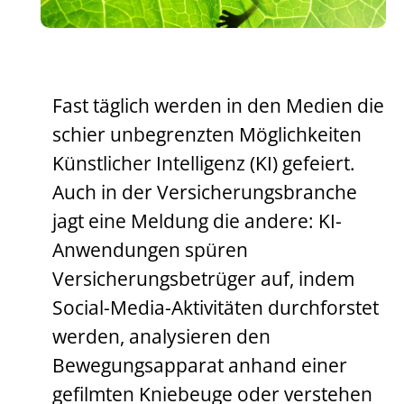
Fast täglich werden in den Medien die
schier unbegrenzten Möglichkeiten
Künstlicher Intelligenz (KI) gefeiert.
Auch in der Versicherungsbranche
jagt eine Meldung die andere: KI-
Anwendungen spüren
Versicherungsbetrüger auf, indem
Social-Media-Aktivitäten durchforstet
werden, analysieren den
Bewegungsapparat anhand einer
gefilmten Kniebeuge oder verstehen