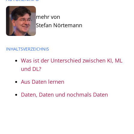
mehr von
Stefan Nörtemann
INHALTSVERZEICHNIS
Was ist der Unterschied zwischen KI, ML
und DL?
Aus Daten lernen
Daten, Daten und nochmals Daten