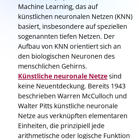
Machine Learning, das auf
künstlichen neuronalen Netzen (KNN)
basiert, insbesondere auf speziellen
sogenannten tiefen Netzen. Der
Aufbau von KNN orientiert sich an
den biologischen Neuronen des
menschlichen Gehirns.
Künstliche neuronale Netze
sind
keine Neuentdeckung. Bereits 1943
beschrieben Warren McCulloch und
Walter Pitts künstliche neuronale
Netze aus verknüpften elementaren
Einheiten, die prinzipiell jede
arithmetische oder logische Funktion