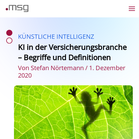
KÜNSTLICHE INTELLIGENZ
KI in der Versicherungsbranche
– Begriffe und Definitionen
Von Stefan Nörtemann / 1. Dezember
2020