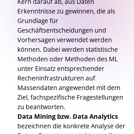
Kern darauf ab, aus Daten
Erkenntnisse zu gewinnen, die als
Grundlage für
Geschäftsentscheidungen und
Vorhersagen verwendet werden
können. Dabei werden statistische
Methoden oder Methoden des ML
unter Einsatz entsprechender
Recheninfrastrukturen auf
Massendaten angewendet mit dem
Ziel, fachspezifische Fragestellungen
zu beantworten.
Data Mining bzw. Data Analytics
bezeichnen die konkrete Analyse der