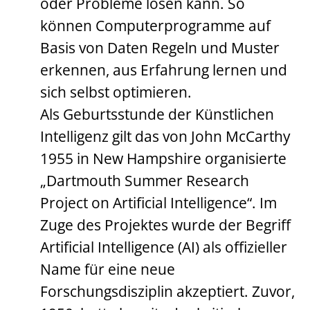
oder Probleme lösen kann. So
können Computerprogramme auf
Basis von Daten Regeln und Muster
erkennen, aus Erfahrung lernen und
sich selbst optimieren.
Als Geburtsstunde der Künstlichen
Intelligenz gilt das von John McCarthy
1955 in New Hampshire organisierte
„Dartmouth Summer Research
Project on Artificial Intelligence“. Im
Zuge des Projektes wurde der Begriff
Artificial Intelligence (AI) als offizieller
Name für eine neue
Forschungsdisziplin akzeptiert. Zuvor,