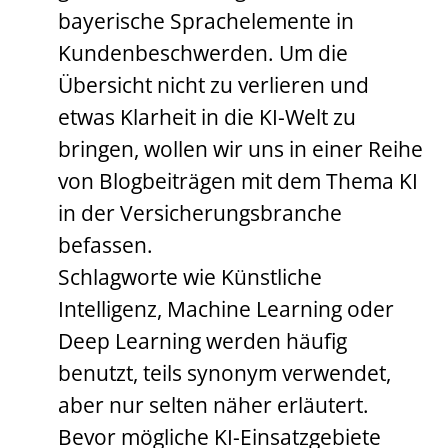
bayerische Sprachelemente in
Kundenbeschwerden. Um die
Übersicht nicht zu verlieren und
etwas Klarheit in die KI-Welt zu
bringen, wollen wir uns in einer Reihe
von Blogbeiträgen mit dem Thema KI
in der Versicherungsbranche
befassen.
Schlagworte wie Künstliche
Intelligenz, Machine Learning oder
Deep Learning werden häufig
benutzt, teils synonym verwendet,
aber nur selten näher erläutert.
Bevor mögliche KI-Einsatzgebiete