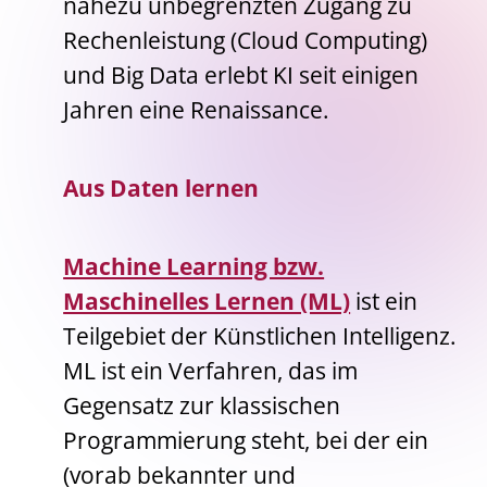
nahezu unbegrenzten Zugang zu
Rechenleistung (Cloud Computing)
und Big Data erlebt KI seit einigen
Jahren eine Renaissance.
Aus Daten lernen
Machine Learning bzw.
Maschinelles Lernen (ML)
ist ein
Teilgebiet der Künstlichen Intelligenz.
ML ist ein Verfahren, das im
Gegensatz zur klassischen
Programmierung steht, bei der ein
(vorab bekannter und