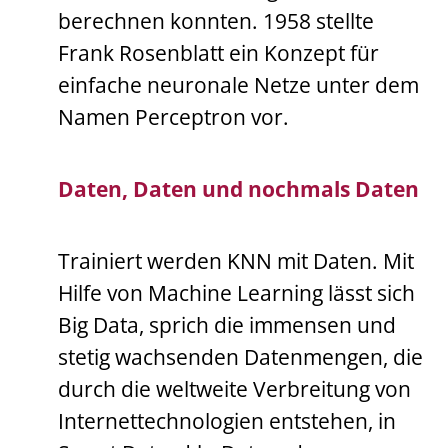
berechnen konnten. 1958 stellte
Frank Rosenblatt ein Konzept für
einfache neuronale Netze unter dem
Namen Perceptron vor.
Daten, Daten und nochmals Daten
Trainiert werden KNN mit Daten. Mit
Hilfe von Machine Learning lässt sich
Big Data, sprich die immensen und
stetig wachsenden Datenmengen, die
durch die weltweite Verbreitung von
Internettechnologien entstehen, in