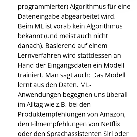
programmierter) Algorithmus für eine
Dateneingabe abgearbeitet wird.
Beim ML ist vorab kein Algorithmus
bekannt (und meist auch nicht
danach). Basierend auf einem
Lernverfahren wird stattdessen an
Hand der Eingangsdaten ein Modell
trainiert. Man sagt auch: Das Modell
lernt aus den Daten. ML-
Anwendungen begegnen uns überall
im Alltag wie z.B. bei den
Produktempfehlungen von Amazon,
den Filmempfehlungen von Netflix
oder den Sprachassistenten Siri oder