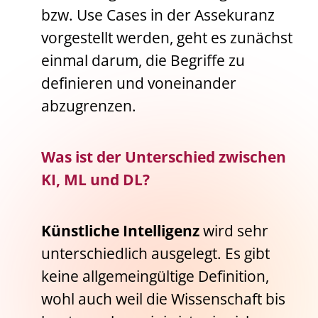
bzw. Use Cases in der Assekuranz
vorgestellt werden, geht es zunächst
einmal darum, die Begriffe zu
definieren und voneinander
abzugrenzen.
Was ist der Unterschied zwischen
KI, ML und DL?
Künstliche Intelligenz
wird sehr
unterschiedlich ausgelegt. Es gibt
keine allgemeingültige Definition,
wohl auch weil die Wissenschaft bis