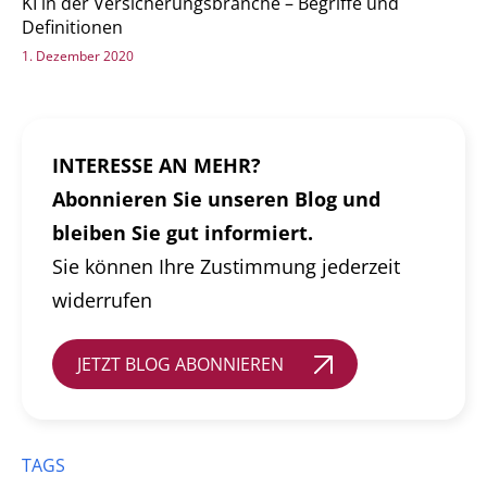
KI in der Versicherungsbranche – Begriffe und
Definitionen
1. Dezember 2020
INTERESSE AN MEHR?
Abonnieren Sie unseren Blog und
bleiben Sie gut informiert.
Sie können Ihre Zustimmung jederzeit
widerrufen
JETZT BLOG ABONNIEREN
TAGS