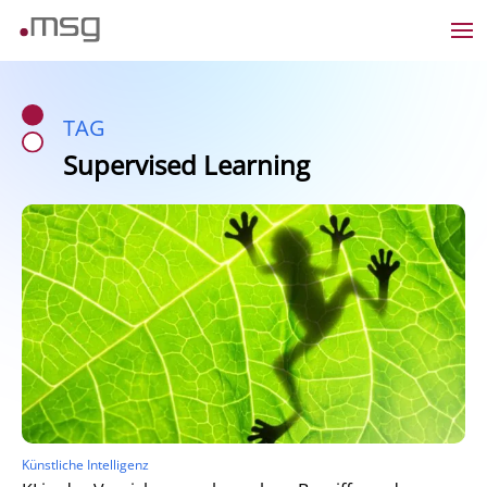
TAG
Supervised Learning
Künstliche Intelligenz