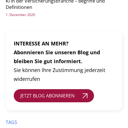
KI in der Versicherungsbranche – Begriffe und
Definitionen
1. Dezember 2020
INTERESSE AN MEHR?
Abonnieren Sie unseren Blog und
bleiben Sie gut informiert.
Sie können Ihre Zustimmung jederzeit
widerrufen
JETZT BLOG ABONNIEREN
TAGS