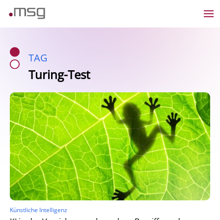
TAG
Turing-Test
Künstliche Intelligenz