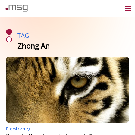
TAG
Zhong An
Digitalisierung