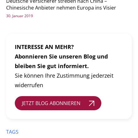
Deutsche Versicherer streben nach China –
Chinesische Anbieter nehmen Europa ins Visier
30. Januar 2019
INTERESSE AN MEHR?
Abonnieren Sie unseren Blog und
bleiben Sie gut informiert.
Sie können Ihre Zustimmung jederzeit
widerrufen
JETZT BLOG ABONNIEREN
TAGS