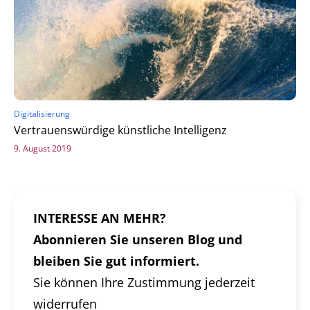
Digitalisierung
Vertrauenswürdige künstliche Intelligenz
9. August 2019
INTERESSE AN MEHR?
Abonnieren Sie unseren Blog und
bleiben Sie gut informiert.
Sie können Ihre Zustimmung jederzeit
widerrufen