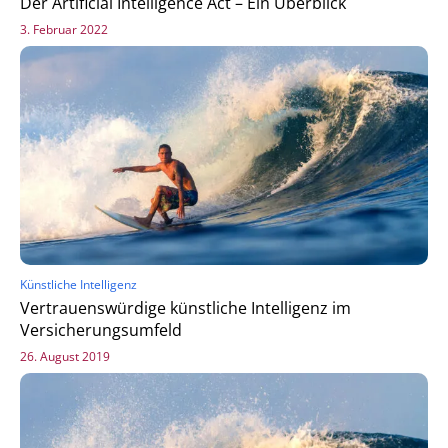
Der Artificial Intelligence Act – Ein Überblick
3. Februar 2022
Künstliche Intelligenz
Vertrauenswürdige künstliche Intelligenz im
Versicherungsumfeld
26. August 2019