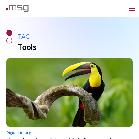
TAG
Tools
Digitalisierung