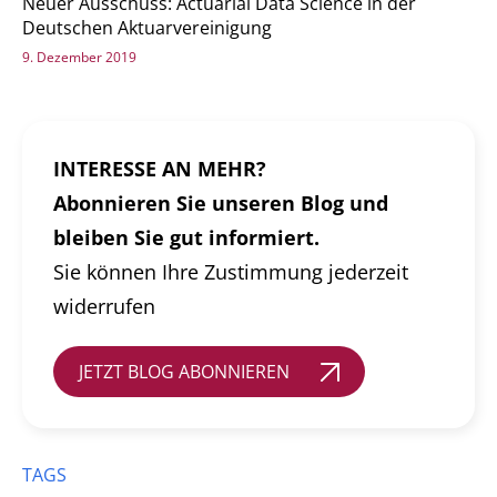
Neuer Ausschuss: Actuarial Data Science in der
Deutschen Aktuarvereinigung
9. Dezember 2019
INTERESSE AN MEHR?
Abonnieren Sie unseren Blog und
bleiben Sie gut informiert.
Sie können Ihre Zustimmung jederzeit
widerrufen
JETZT BLOG ABONNIEREN
TAGS