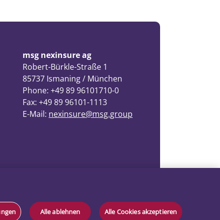
msg nexinsure ag
Robert-Bürkle-Straße 1
85737 Ismaning / München
Phone: +49 89 96101710-0
Fax: +49 89 96101-1113
E-Mail:
nexinsure@msg.group
lungen
Alle ablehnen
Alle Cookies akzeptieren