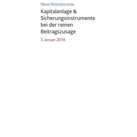
Neue Betriebsrente
Kapitalanlage &
Sicherungsinstrumente
bei der reinen
Beitragszusage
3. Januar 2018