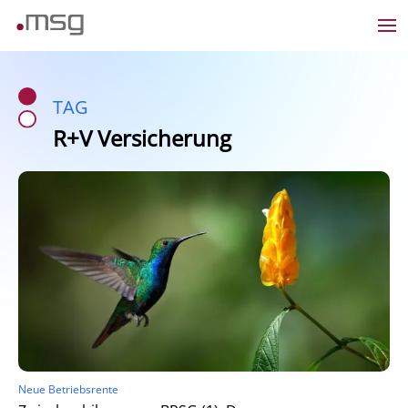
TAG
R+V Versicherung
Neue Betriebsrente