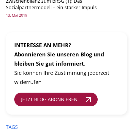
Zwischenbilanz zum BRSG (1): Das
Sozialpartnermodell – ein starker Impuls
13. Mai 2019
INTERESSE AN MEHR?
Abonnieren Sie unseren Blog und
bleiben Sie gut informiert.
Sie können Ihre Zustimmung jederzeit
widerrufen
JETZT BLOG ABONNIEREN
TAGS