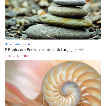
Neue Betriebsrente
E-Book zum Betriebsrentenstärkungsgesetz
6. Dezember 2018