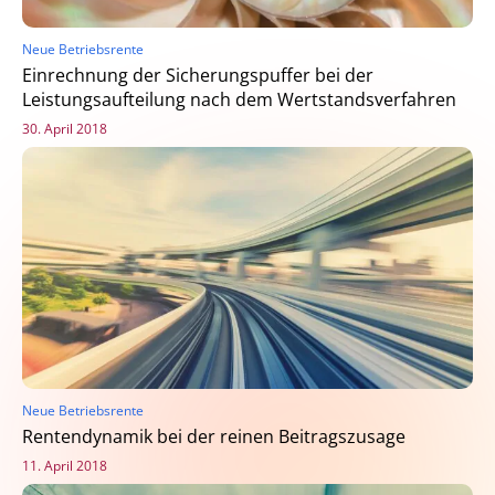
Neue Betriebsrente
Einrechnung der Sicherungspuffer bei der
Leistungsaufteilung nach dem Wertstandsverfahren
30. April 2018
Neue Betriebsrente
Rentendynamik bei der reinen Beitragszusage
11. April 2018