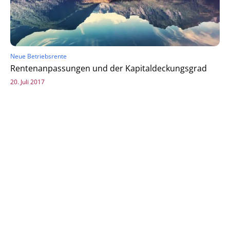
Neue Betriebsrente
Rentenanpassungen und der Kapitaldeckungsgrad
20. Juli 2017