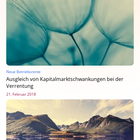
Neue Betriebsrente
Ausgleich von Kapitalmarktschwankungen bei der
Verrentung
21. Februar 2018