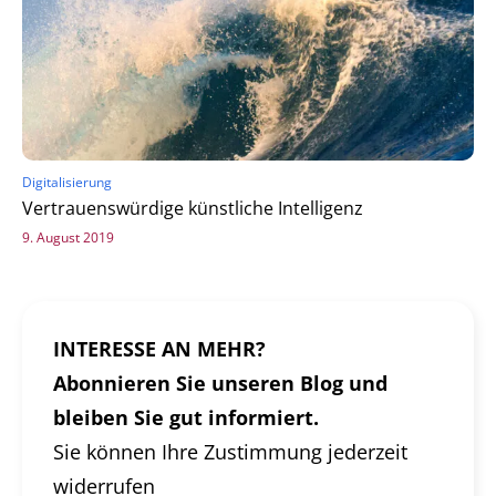
Digitalisierung
Vertrauenswürdige künstliche Intelligenz
9. August 2019
INTERESSE AN MEHR?
Abonnieren Sie unseren Blog und
bleiben Sie gut informiert.
Sie können Ihre Zustimmung jederzeit
widerrufen