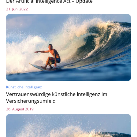
Der Artificial Intelligence Act – Update
21. Juni 2022
Künstliche Intelligenz
Vertrauenswürdige künstliche Intelligenz im
Versicherungsumfeld
26. August 2019