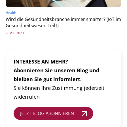
Health
Wird die Gesundheitsbranche immer smarter? (IoT im
Gesundheitswesen Teil I)
9. Mai 2023
INTERESSE AN MEHR?
Abonnieren Sie unseren Blog und
bleiben Sie gut informiert.
Sie können Ihre Zustimmung jederzeit
widerrufen
JETZT BLOG ABONNIEREN