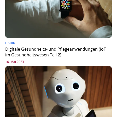
Health
Digitale Gesundheits- und Pflegeanwendungen (IoT
im Gesundheitswesen Teil 2)
16. Mai 2023