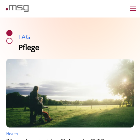
TAG
Pflege
Health