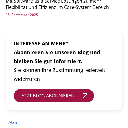
Mit Software-as-a-Service Lösungen zu mehr
Flexibilität und Effizienz im Core-System Bereich
18. September 2025
INTERESSE AN MEHR?
Abonnieren Sie unseren Blog und
bleiben Sie gut informiert.
Sie können Ihre Zustimmung jederzeit
widerrufen
JETZT BLOG ABONNIEREN
TAGS