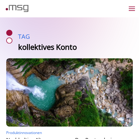
TAG
kollektives Konto
Produktinnovationen