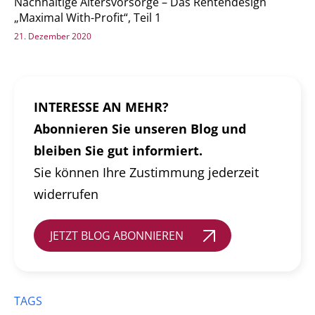
Nachhaltige Altersvorsorge – Das Rentendesign
„Maximal With-Profit“, Teil 1
21. Dezember 2020
INTERESSE AN MEHR?
Abonnieren Sie unseren Blog und
bleiben Sie gut informiert.
Sie können Ihre Zustimmung jederzeit
widerrufen
JETZT BLOG ABONNIEREN
TAGS