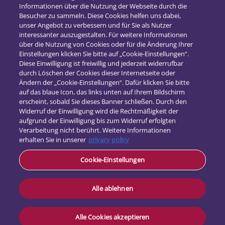
2018
(16)
Informationen über die Nutzung der Webseite durch die
2017
(21)
Besucher zu sammeln. Diese Cookies helfen uns dabei,
unser Angebot zu verbessern und für Sie als Nutzer
interessanter auszugestalten. Für weitere Informationen
über die Nutzung von Cookies oder für die Änderung Ihrer
Einstellungen klicken Sie bitte auf „Cookie-Einstellungen“.
Diese Einwilligung ist freiwillig und jederzeit widerrufbar
durch Löschen der Cookies dieser Internetseite oder
Ändern der „Cookie-Einstellungen“. Dafür klicken Sie bitte
auf das blaue Icon, das links unten auf Ihrem Bildschirm
erscheint, sobald Sie dieses Banner schließen. Durch den
Widerruf der Einwilligung wird die Rechtmäßigkeit der
aufgrund der Einwilligung bis zum Widerruf erfolgten
Verarbeitung nicht berührt. Weitere Informationen
erhalten Sie in unserer
privacy policy
Kontakt
Cookie-Einstellungen
Datenschutz
Impressum
Alle ablehnen
Alle Cookies akzeptieren