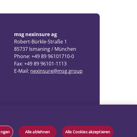
msg nexinsure ag
Robert-Bürkle-Straße 1
85737 Ismaning / München
Phone: +49 89 96101710-0
Fax: +49 89 96101-1113
E-Mail:
nexinsure@msg.group
lungen
Alle ablehnen
Alle Cookies akzeptieren