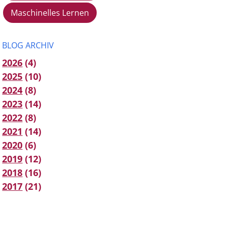
Maschinelles Lernen
BLOG ARCHIV
2026
(4)
2025
(10)
2024
(8)
2023
(14)
2022
(8)
2021
(14)
2020
(6)
2019
(12)
2018
(16)
2017
(21)