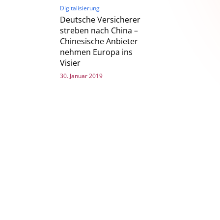
Digitalisierung
Deutsche Versicherer
streben nach China –
Chinesische Anbieter
nehmen Europa ins
Visier
30. Januar 2019