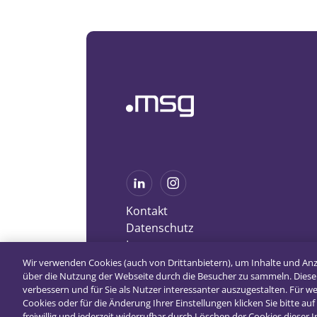
Kontakt
Datenschutz
Impressum
Wir verwenden Cookies (auch von Drittanbietern), um Inhalte und An
über die Nutzung der Webseite durch die Besucher zu sammeln. Diese
verbessern und für Sie als Nutzer interessanter auszugestalten. Für 
Cookies oder für die Änderung Ihrer Einstellungen klicken Sie bitte auf 
freiwillig und jederzeit widerrufbar durch Löschen der Cookies dieser 