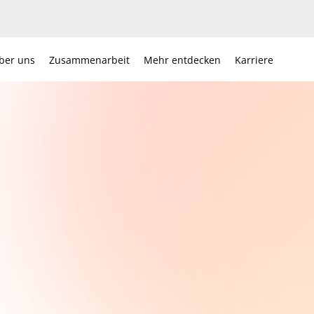
ber uns
Zusammenarbeit
Mehr entdecken
Karriere