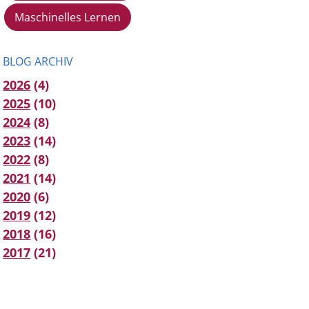
Maschinelles Lernen
BLOG ARCHIV
2026
(4)
2025
(10)
2024
(8)
2023
(14)
2022
(8)
2021
(14)
2020
(6)
2019
(12)
2018
(16)
2017
(21)