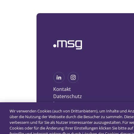
Kontakt
Datenschutz
Impressum
Wir verwenden Cookies (auch von Drittanbietern), um Inhalte und An
über die Nutzung der Webseite durch die Besucher zu sammeln. Diese
verbessern und für Sie als Nutzer interessanter auszugestalten. Für 
Cookies oder für die Änderung Ihrer Einstellungen klicken Sie bitte auf 
freiwillig und jederzeit widerrufbar durch Löschen der Cookies dieser 