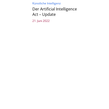
Künstliche Intelligenz
Der Artificial Intelligence
Act – Update
21. Juni 2022