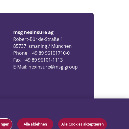
msg nexinsure ag
Robert-Bürkle-Straße 1
85737 Ismaning / München
Phone: +49 89 96101710-0
Fax: +49 89 96101-1113
E-Mail:
nexinsure@msg.group
lungen
Alle ablehnen
Alle Cookies akzeptieren