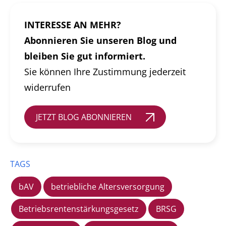
INTERESSE AN MEHR?
Abonnieren Sie unseren Blog und
bleiben Sie gut informiert.
Sie können Ihre Zustimmung jederzeit
widerrufen
JETZT BLOG ABONNIEREN
TAGS
bAV
betriebliche Altersversorgung
Betriebsrentenstärkungsgesetz
BRSG