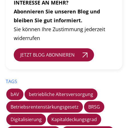
INTERESSE AN MEHR?
Abonnieren Sie unseren Blog und
bleiben Sie gut informiert.
Sie können Ihre Zustimmung jederzeit
widerrufen
JETZT BLOG ABONNIEREN
TAGS
bAV
betriebliche Altersversorgung
Betriebsrentenstärkungsgesetz
BRSG
Digitalisierung
Kapitaldeckungsgrad