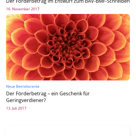
Der Förderbetrag im Entwurf zum bAV-BMF-Schreiben
16. November 2017
Neue Betriebsrente
Der Förderbetrag – ein Geschenk für
Geringverdiener?
13. Juli 2017