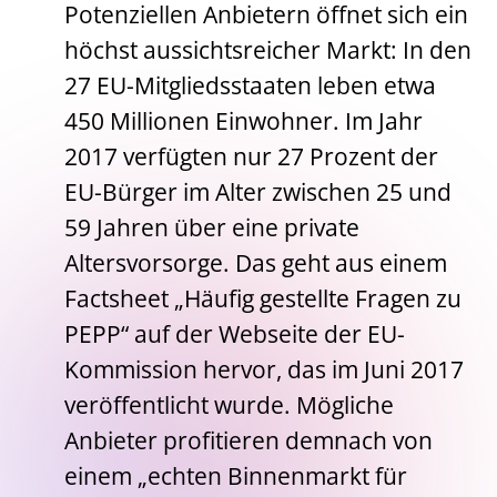
Potenziellen Anbietern öffnet sich ein
höchst aussichtsreicher Markt: In den
27 EU-Mitgliedsstaaten leben etwa
450 Millionen Einwohner. Im Jahr
2017 verfügten nur 27 Prozent der
EU-Bürger im Alter zwischen 25 und
59 Jahren über eine private
Altersvorsorge. Das geht aus einem
Factsheet „Häufig gestellte Fragen zu
PEPP“ auf der Webseite der EU-
Kommission hervor, das im Juni 2017
veröffentlicht wurde. Mögliche
Anbieter profitieren demnach von
einem „echten Binnenmarkt für