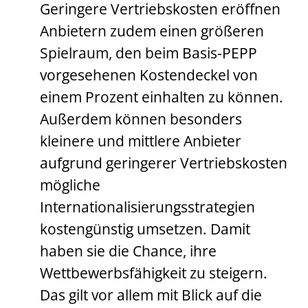
Geringere Vertriebskosten eröffnen
Anbietern zudem einen größeren
Spielraum, den beim Basis-PEPP
vorgesehenen Kostendeckel von
einem Prozent einhalten zu können.
Außerdem können besonders
kleinere und mittlere Anbieter
aufgrund geringerer Vertriebskosten
mögliche
Internationalisierungsstrategien
kostengünstig umsetzen. Damit
haben sie die Chance, ihre
Wettbewerbsfähigkeit zu steigern.
Das gilt vor allem mit Blick auf die