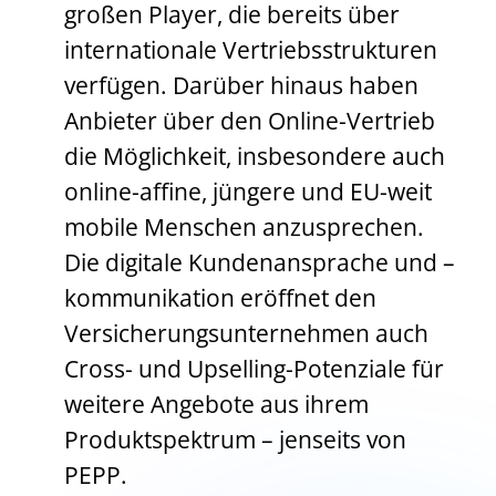
großen Player, die bereits über
internationale Vertriebsstrukturen
verfügen. Darüber hinaus haben
Anbieter über den Online-Vertrieb
die Möglichkeit, insbesondere auch
online-affine, jüngere und EU-weit
mobile Menschen anzusprechen.
Die digitale Kundenansprache und –
kommunikation eröffnet den
Versicherungsunternehmen auch
Cross- und Upselling-Potenziale für
weitere Angebote aus ihrem
Produktspektrum – jenseits von
PEPP.