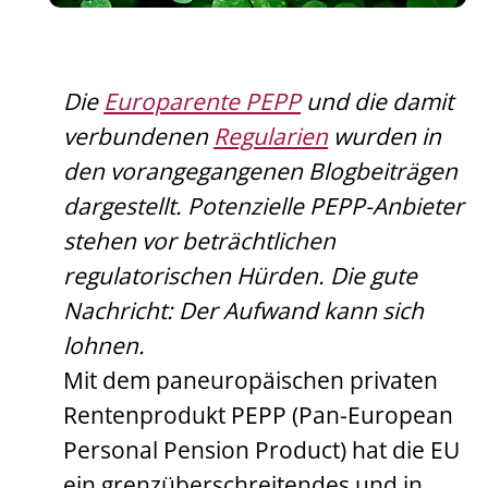
Die
Europarente PEPP
und die damit
verbundenen
Regularien
wurden in
den vorangegangenen Blogbeiträgen
dargestellt. Potenzielle PEPP-Anbieter
stehen vor beträchtlichen
regulatorischen Hürden. Die gute
Nachricht: Der Aufwand kann sich
lohnen.
Mit dem paneuropäischen privaten
Rentenprodukt PEPP (Pan-European
Personal Pension Product) hat die EU
ein grenzüberschreitendes und in