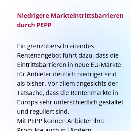
Niedrigere Markteintrittsbarrieren
durch PEPP
Ein grenzüberschreitendes
Rentenangebot führt dazu, dass die
Eintrittsbarrieren in neue EU-Märkte
für Anbieter deutlich niedriger sind
als bisher. Vor allem angesichts der
Tatsache, dass die Rentenmärkte in
Europa sehr unterschiedlich gestaltet
und reguliert sind.
Mit PEPP können Anbieter ihre
Produkte auch in Ländern