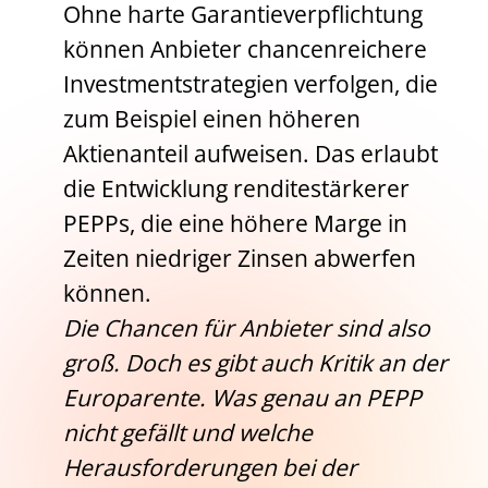
Ohne harte Garantieverpflichtung
können Anbieter chancenreichere
Investmentstrategien verfolgen, die
zum Beispiel einen höheren
Aktienanteil aufweisen. Das erlaubt
die Entwicklung renditestärkerer
PEPPs, die eine höhere Marge in
Zeiten niedriger Zinsen abwerfen
können.
Die Chancen für Anbieter sind also
groß. Doch es gibt auch Kritik an der
Europarente. Was genau an PEPP
nicht gefällt und welche
Herausforderungen bei der