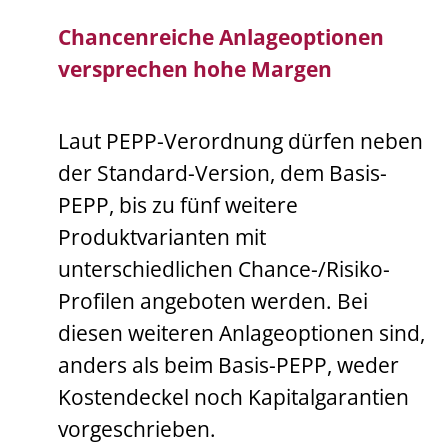
Chancenreiche Anlageoptionen
versprechen hohe Margen
Laut PEPP-Verordnung dürfen neben
der Standard-Version, dem Basis-
PEPP, bis zu fünf weitere
Produktvarianten mit
unterschiedlichen Chance-/Risiko-
Profilen angeboten werden. Bei
diesen weiteren Anlageoptionen sind,
anders als beim Basis-PEPP, weder
Kostendeckel noch Kapitalgarantien
vorgeschrieben.