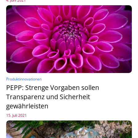
4. Juni 2021
Produktinnovationen
PEPP: Strenge Vorgaben sollen
Transparenz und Sicherheit
gewährleisten
15. Juli 2021