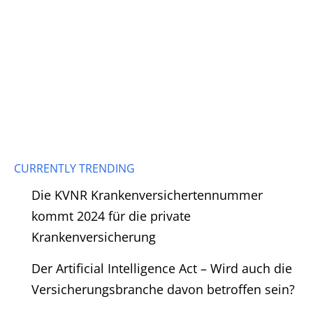
CURRENTLY TRENDING
Die KVNR Krankenversichertennummer
kommt 2024 für die private
Krankenversicherung
Der Artificial Intelligence Act – Wird auch die
Versicherungsbranche davon betroffen sein?