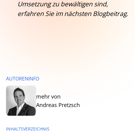
Umsetzung zu bewältigen sind,
erfahren Sie im nächsten Blogbeitrag.
AUTORENINFO
mehr von
Andreas Pretzsch
INHALTSVERZEICHNIS