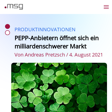
PRODUKTINNOVATIONEN
PEPP-Anbietern öffnet sich ein
milliardenschwerer Markt
Von Andreas Pretzsch / 4. August 2021