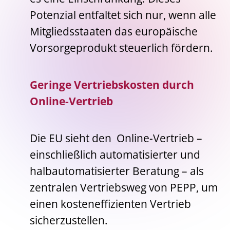
Potenzial entfaltet sich nur, wenn alle
Mitgliedsstaaten das europäische
Vorsorgeprodukt steuerlich fördern.
Geringe Vertriebskosten durch
Online-Vertrieb
Die EU sieht den Online-Vertrieb –
einschließlich automatisierter und
halbautomatisierter Beratung – als
zentralen Vertriebsweg von PEPP, um
einen kosteneffizienten Vertrieb
sicherzustellen.