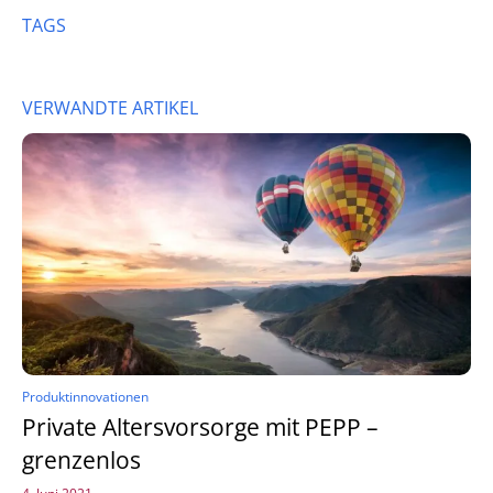
TAGS
VERWANDTE ARTIKEL
Produktinnovationen
Private Altersvorsorge mit PEPP –
grenzenlos