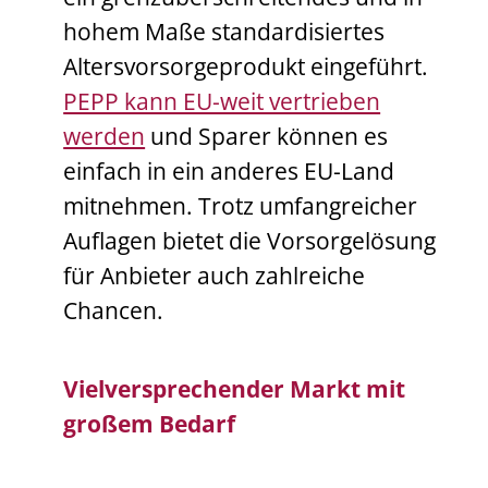
hohem Maße standardisiertes
Altersvorsorgeprodukt eingeführt.
PEPP kann EU-weit vertrieben
werden
und Sparer können es
einfach in ein anderes EU-Land
mitnehmen. Trotz umfangreicher
Auflagen bietet die Vorsorgelösung
für Anbieter auch zahlreiche
Chancen.
Vielversprechender Markt mit
großem Bedarf