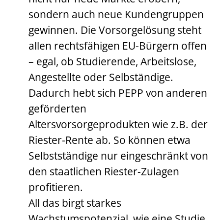
sondern auch neue Kundengruppen
gewinnen. Die Vorsorgelösung steht
allen rechtsfähigen EU-Bürgern offen
– egal, ob Studierende, Arbeitslose,
Angestellte oder Selbständige.
Dadurch hebt sich PEPP von anderen
geförderten
Altersvorsorgeprodukten wie z.B. der
Riester-Rente ab. So können etwa
Selbstständige nur eingeschränkt von
den staatlichen Riester-Zulagen
profitieren.
All das birgt starkes
Wachstumspotenzial, wie eine Studie