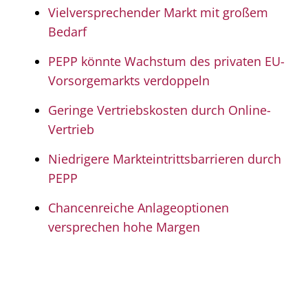
Vielversprechender Markt mit großem
Bedarf
PEPP könnte Wachstum des privaten EU-
Vorsorgemarkts verdoppeln
Geringe Vertriebskosten durch Online-
Vertrieb
Niedrigere Markteintrittsbarrieren durch
PEPP
Chancenreiche Anlageoptionen
versprechen hohe Margen