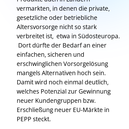
vermarkten, in denen die private,
gesetzliche oder betriebliche
Altersvorsorge nicht so stark
verbreitet ist, etwa in Südosteuropa.
Dort dürfte der Bedarf an einer
einfachen, sicheren und
erschwinglichen Vorsorgelösung
mangels Alternativen hoch sein.
Damit wird noch einmal deutlich,
welches Potenzial zur Gewinnung
neuer Kundengruppen bzw.
Erschließung neuer EU-Märkte in
PEPP steckt.