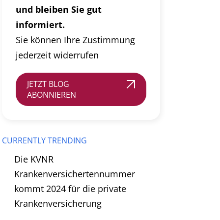
und bleiben Sie gut
informiert.
Sie können Ihre Zustimmung
jederzeit widerrufen
JETZT BLOG
ABONNIEREN
CURRENTLY TRENDING
Die KVNR
Krankenversichertennummer
kommt 2024 für die private
Krankenversicherung