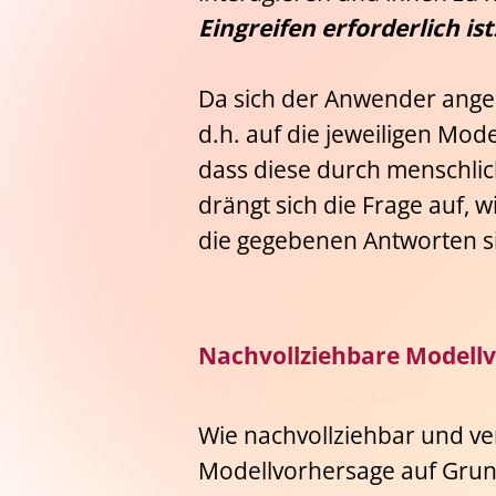
Eingreifen erforderlich ist
Da sich der Anwender ange
d.h. auf die jeweiligen Mod
dass diese durch menschlich
drängt sich die Frage auf, w
die gegebenen Antworten s
Nachvollziehbare Modell
Wie nachvollziehbar und v
Modellvorhersage auf Grun