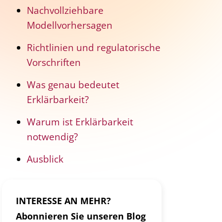
Nachvollziehbare
Modellvorhersagen
Richtlinien und regulatorische
Vorschriften
Was genau bedeutet
Erklärbarkeit?
Warum ist Erklärbarkeit
notwendig?
Ausblick
INTERESSE AN MEHR?
Abonnieren Sie unseren Blog