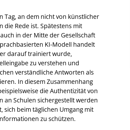
in Tag, an dem nicht von künstlicher
en die Rede ist. Spätestens mit
auch in der Mitte der Gesellschaft
rachbasierten KI-Modell handelt
er darauf trainiert wurde,
elleingabe zu verstehen und
chen verständliche Antworten als
rieren. In diesem Zusammenhang
 beispielsweise die Authentizität von
 an Schulen sichergestellt werden
t, sich beim täglichen Umgang mit
informationen zu schützen.