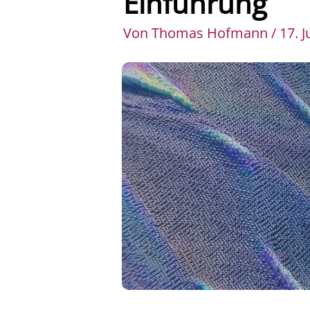
Einführung
Von Thomas Hofmann / 17. Ju