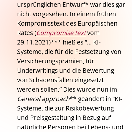
ursprünglichen Entwurf* war dies gar
nicht vorgesehen. In einem frühen
Kompromisstext des Europäischen
Rates (
Compromise text
vom
29.11.2021)*** hieß es “… KI-
Systeme, die für die Festsetzung von
Versicherungsprämien, für
Underwritings und die Bewertung
von Schadensfällen eingesetzt
werden sollen.“ Dies wurde nun im
General approach
** geändert in “KI-
Systeme, die zur Risikobewertung
und Preisgestaltung in Bezug auf
natürliche Personen bei Lebens- und