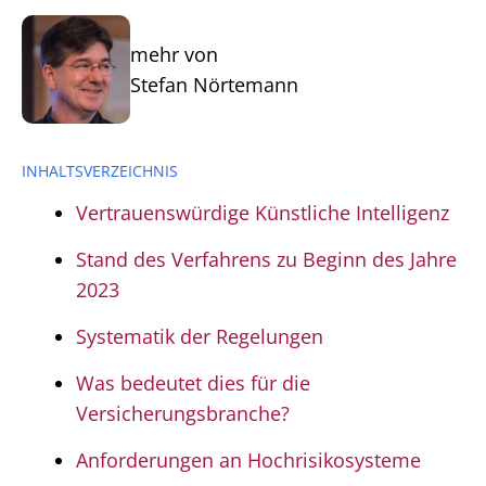
mehr von
Stefan Nörtemann
INHALTSVERZEICHNIS
Vertrauenswürdige Künstliche Intelligenz
Stand des Verfahrens zu Beginn des Jahre
2023
Systematik der Regelungen
Was bedeutet dies für die
Versicherungsbranche?
Anforderungen an Hochrisikosysteme