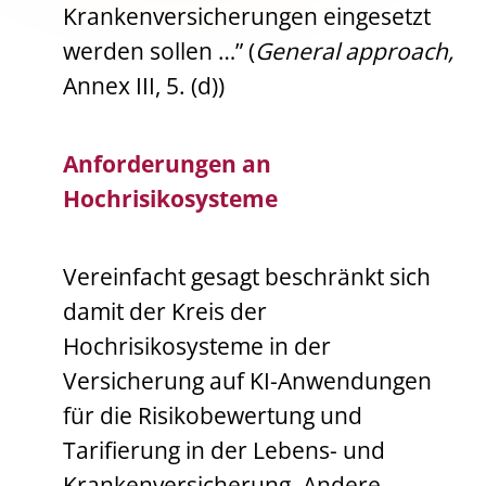
Krankenversicherungen eingesetzt
werden sollen …” (
General approach,
Annex III, 5. (d))
Anforderungen an
Hochrisikosysteme
Vereinfacht gesagt beschränkt sich
damit der Kreis der
Hochrisikosysteme in der
Versicherung auf KI-Anwendungen
für die Risikobewertung und
Tarifierung in der Lebens- und
Krankenversicherung. Andere