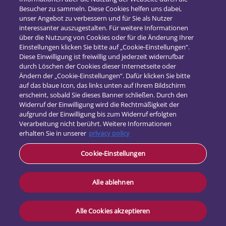
21. Juni 2022
Besucher zu sammeln. Diese Cookies helfen uns dabei,
unser Angebot zu verbessern und für Sie als Nutzer
interessanter auszugestalten. Für weitere Informationen
über die Nutzung von Cookies oder für die Änderung Ihrer
Einstellungen klicken Sie bitte auf „Cookie-Einstellungen“.
Diese Einwilligung ist freiwillig und jederzeit widerrufbar
durch Löschen der Cookies dieser Internetseite oder
Ändern der „Cookie-Einstellungen“. Dafür klicken Sie bitte
auf das blaue Icon, das links unten auf Ihrem Bildschirm
erscheint, sobald Sie dieses Banner schließen. Durch den
Widerruf der Einwilligung wird die Rechtmäßigkeit der
aufgrund der Einwilligung bis zum Widerruf erfolgten
Verarbeitung nicht berührt. Weitere Informationen
erhalten Sie in unserer
privacy policy
Kontakt
Cookie-Einstellungen
Datenschutz
Impressum
Alle ablehnen
Alle Cookies akzeptieren