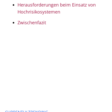
Herausforderungen beim Einsatz von
Hochrisikosystemen
Zwischenfazit