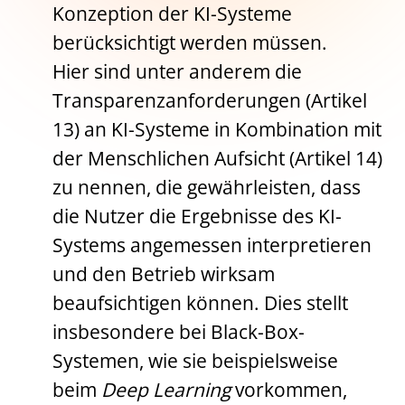
Konzeption der KI-Systeme
berücksichtigt werden müssen.
Hier sind unter anderem die
Transparenzanforderungen (Artikel
13) an KI-Systeme in Kombination mit
der Menschlichen Aufsicht (Artikel 14)
zu nennen, die gewährleisten, dass
die Nutzer die Ergebnisse des KI-
Systems angemessen interpretieren
und den Betrieb wirksam
beaufsichtigen können. Dies stellt
insbesondere bei Black-Box-
Systemen, wie sie beispielsweise
beim
Deep Learning
vorkommen,