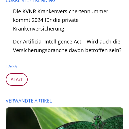
CURRENTLY TRENDING
Die KVNR Krankenversichertennummer
kommt 2024 für die private
Krankenversicherung
Der Artificial Intelligence Act – Wird auch die
Versicherungsbranche davon betroffen sein?
TAGS
AI Act
VERWANDTE ARTIKEL