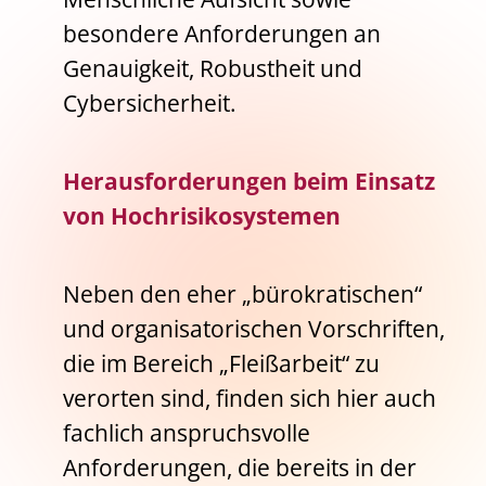
besondere Anforderungen an
Genauigkeit, Robustheit und
Cybersicherheit.
Herausforderungen beim Einsatz
von Hochrisikosystemen
Neben den eher „bürokratischen“
und organisatorischen Vorschriften,
die im Bereich „Fleißarbeit“ zu
verorten sind, finden sich hier auch
fachlich anspruchsvolle
Anforderungen, die bereits in der