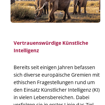
Vertrauenswürdige Künstliche
Intelligenz
Bereits seit einigen Jahren befassen
sich diverse europäische Gremien mit
ethischen Fragestellungen rund um
den Einsatz Künstlicher Intelligenz (KI)
in vielen Lebensbereichen. Dabei
verfolgen sie in erster Linie das Ziel