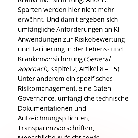
Sparten werden hier nicht mehr
erwähnt. Und damit ergeben sich
umfängliche Anforderungen an KI-
Anwendungen zur Risikobewertung
und Tarifierung in der Lebens- und
Krankenversicherung (
General
approach,
Kapitel 2, Artikel 8 – 15).
Unter anderem ein spezifisches
Risikomanagement, eine Daten-
Governance, umfängliche technische
Dokumentationen und
Aufzeichnungspflichten,
Transparenzvorschriften,
Menschliche Aufsicht sowie