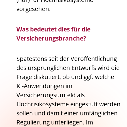
vorgesehen.
Was bedeutet dies für die
Versicherungsbranche?
Spätestens seit der Veröffentlichung
des ursprünglichen Entwurfs wird die
Frage diskutiert, ob und ggf. welche
KI-Anwendungen im
Versicherungsumfeld als
Hochrisikosysteme eingestuft werden
sollen und damit einer umfänglichen
Regulierung unterliegen. Im