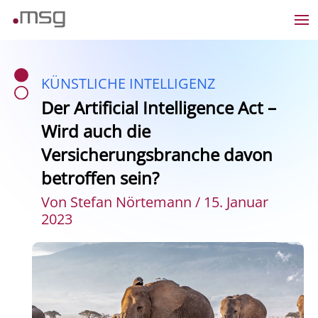
KÜNSTLICHE INTELLIGENZ
Der Artificial Intelligence Act –
Wird auch die
Versicherungsbranche davon
betroffen sein?
Von Stefan Nörtemann / 15. Januar
2023