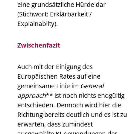
eine grundsätzliche Hürde dar
(Stichwort: Erklärbarkeit /
Explainabilty).
Zwischenfazit
Auch mit der Einigung des
Europäischen Rates auf eine
gemeinsame Linie im
General
approach
** ist noch nichts endgültig
entschieden. Dennoch wird hier die
Richtung bereits deutlich und es ist zu
erwarten, dass zumindest
ausgewählte KI-Anwendungen der