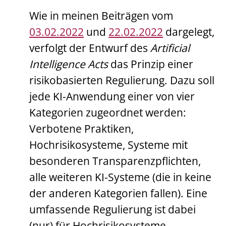
Wie in meinen Beiträgen vom
03.02.2022
und
22.02.2022
dargelegt,
verfolgt der Entwurf des
Artificial
Intelligence Acts
das Prinzip einer
risikobasierten Regulierung. Dazu soll
jede KI-Anwendung einer von vier
Kategorien zugeordnet werden:
Verbotene Praktiken,
Hochrisikosysteme, Systeme mit
besonderen Transparenzpflichten,
alle weiteren KI-Systeme (die in keine
der anderen Kategorien fallen). Eine
umfassende Regulierung ist dabei
(nur) für Hochrisikosysteme