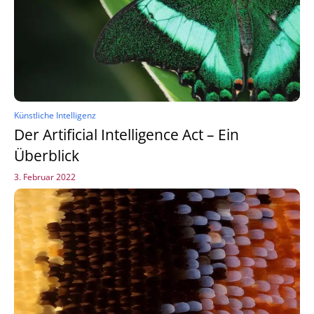
Künstliche Intelligenz
Der Artificial Intelligence Act – Ein
Überblick
3. Februar 2022