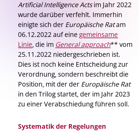
Artificial Intelligence Acts
im Jahr 2022
wurde darüber verfehlt. Immerhin
einigte sich der
Europäische Rat
am
06.12.2022 auf eine
gemeinsame
Linie
, die im
General approach
** vom
25.11.2022 niedergeschrieben ist.
Dies ist noch keine Entscheidung zur
Verordnung, sondern beschreibt die
Position, mit der der
Europäische Rat
in den Trilog startet, der im Jahr 2023
zu einer Verabschiedung führen soll.
Systematik der Regelungen