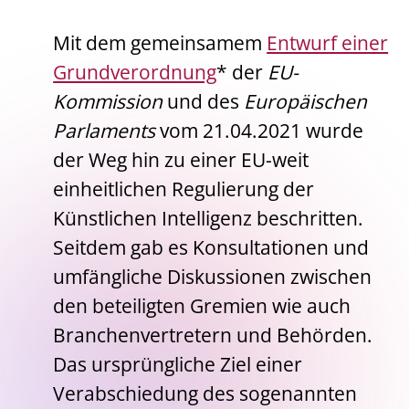
Mit dem gemeinsamem
Entwurf einer
Grundverordnung
* der
EU-
Kommission
und des
Europäischen
Parlaments
vom 21.04.2021 wurde
der Weg hin zu einer EU-weit
einheitlichen Regulierung der
Künstlichen Intelligenz beschritten.
Seitdem gab es Konsultationen und
umfängliche Diskussionen zwischen
den beteiligten Gremien wie auch
Branchenvertretern und Behörden.
Das ursprüngliche Ziel einer
Verabschiedung des sogenannten