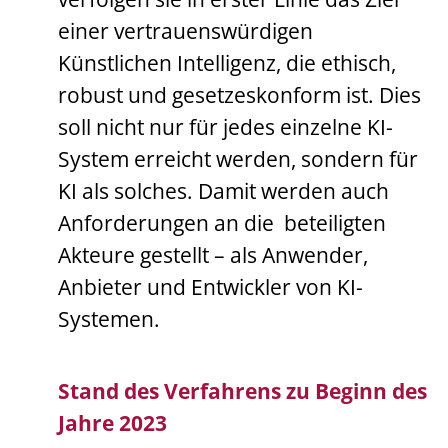
einer vertrauenswürdigen
Künstlichen Intelligenz, die ethisch,
robust und gesetzeskonform ist. Dies
soll nicht nur für jedes einzelne KI-
System erreicht werden, sondern für
KI als solches. Damit werden auch
Anforderungen an die beteiligten
Akteure gestellt – als Anwender,
Anbieter und Entwickler von KI-
Systemen.
Stand des Verfahrens zu Beginn des
Jahre 2023