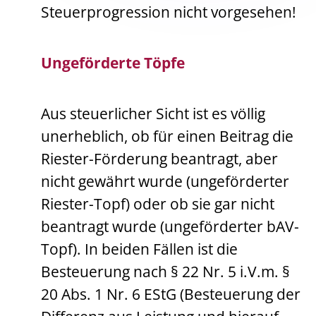
Steuerprogression nicht vorgesehen!
Ungeförderte Töpfe
Aus steuerlicher Sicht ist es völlig
unerheblich, ob für einen Beitrag die
Riester-Förderung beantragt, aber
nicht gewährt wurde (ungeförderter
Riester-Topf) oder ob sie gar nicht
beantragt wurde (ungeförderter bAV-
Topf). In beiden Fällen ist die
Besteuerung nach § 22 Nr. 5 i.V.m. §
20 Abs. 1 Nr. 6 EStG (Besteuerung der