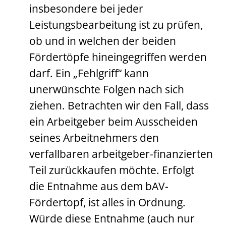
insbesondere bei jeder
Leistungsbearbeitung ist zu prüfen,
ob und in welchen der beiden
Fördertöpfe hineingegriffen werden
darf. Ein „Fehlgriff“ kann
unerwünschte Folgen nach sich
ziehen. Betrachten wir den Fall, dass
ein Arbeitgeber beim Ausscheiden
seines Arbeitnehmers den
verfallbaren arbeitgeber-finanzierten
Teil zurückkaufen möchte. Erfolgt
die Entnahme aus dem bAV-
Fördertopf, ist alles in Ordnung.
Würde diese Entnahme (auch nur