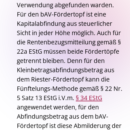
Verwendung abgefunden warden.
Für den bAV-Fördertopf ist eine
Kapitalabfindung aus steuerlicher
Sicht in jeder Höhe möglich. Auch für
die Rentenbezugsmitteilung gemäß §
22a EStG müssen beide Fördertöpfe
getrennt bleiben. Denn für den
Kleinbetragsabfindungsbetrag aus
dem Riester-Fördertopf kann die
Fünftelungs-Methode gemäß § 22 Nr.
5 Satz 13 EStG i.V.m.
§ 34 EStG
angewendet werden, für den
Abfindungsbetrag aus dem bAV-
Fördertopf ist diese Abmilderung der