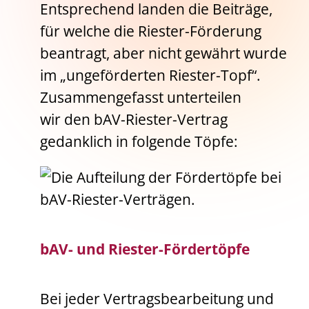
Entsprechend landen die Beiträge,
für welche die Riester-Förderung
beantragt, aber nicht gewährt wurde
im „ungeförderten Riester-Topf“.
Zusammengefasst unterteilen
wir den bAV-Riester-Vertrag
gedanklich in folgende Töpfe:
bAV- und Riester-Fördertöpfe
Bei jeder Vertragsbearbeitung und