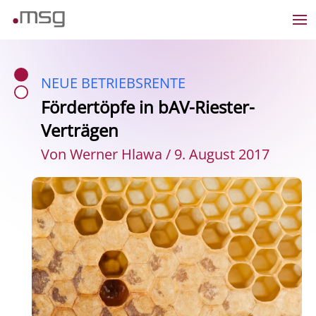
NEUE BETRIEBSRENTE
Fördertöpfe in bAV-Riester-
Verträgen
Von Werner Hlawa / 9. August 2017