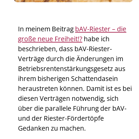
In meinem Beitrag
bAV-Riester – die
große neue Freiheit!?
habe ich
beschrieben, dass bAV-Riester-
Verträge durch die Änderungen im
Betriebsrentenstärkungsgesetz aus
ihrem bisherigen Schattendasein
heraustreten können. Damit ist es bei
diesen Verträgen notwendig, sich
über die parallele Führung der bAV-
und der Riester-Fördertöpfe
Gedanken zu machen.