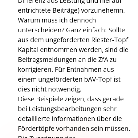
Differenz aus Leistung und hierauf
entrichtete Beiträge) vorzunehemn.
Warum muss ich dennoch
unterscheiden? Ganz einfach: Sollte
aus dem ungeförderten Riester-Topf
Kapital entnommen werden, sind die
Beitragsmeldungen an die ZfA zu
korrigieren. Für Entnahmen aus
einem ungeförderten bAV-Topf ist
dies nicht notwendig.
Diese Beispiele zeigen, dass gerade
bei Leistungsbearbeitungen sehr
detaillierte Informationen über die
Fördertöpfe vorhanden sein müssen.