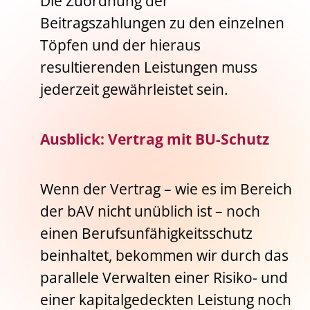
Die Zuordnung der
Beitragszahlungen zu den einzelnen
Töpfen und der hieraus
resultierenden Leistungen muss
jederzeit gewährleistet sein.
Ausblick: Vertrag mit BU-Schutz
Wenn der Vertrag – wie es im Bereich
der bAV nicht unüblich ist – noch
einen Berufsunfähigkeitsschutz
beinhaltet, bekommen wir durch das
parallele Verwalten einer Risiko- und
einer kapitalgedeckten Leistung noch