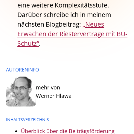
eine weitere Komplexitätsstufe.
Darüber schreibe ich in meinem
nächsten Blogbeitrag:
„Neues
Erwachen der Riesterverträge mit BU-
Schutz“
.
AUTORENINFO
mehr von
Werner Hlawa
INHALTSVERZEICHNIS
Überblick über die Beiträgsförderung