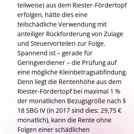
teilweise) aus dem Riester-Fördertopf
erfolgen, hätte dies eine
teilschädliche Verwendung mit
anteiliger Rückforderung von Zulage
und Steuervorteilen zur Folge.
Spannend ist – gerade für
Geringverdiener – die Prüfung auf
eine mögliche Kleinbetragsabfindung.
Denn liegt die Rentenhöhe aus dem
Riester-Fördertopf bei maximal 1 %
der monatlichen Bezugsgröße nach §
18 SBG IV (in 2017 sind dies: 29,75 €
monatlich), kann die Rente ohne
Folgen einer schädlichen