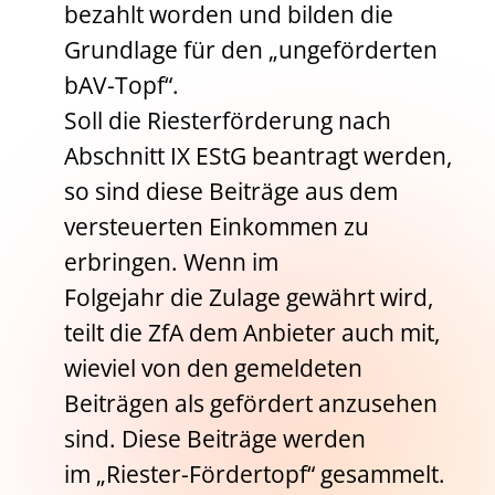
bezahlt worden und bilden die
Grundlage für den „ungeförderten
bAV-Topf“.
Soll die Riesterförderung nach
Abschnitt IX EStG beantragt werden,
so sind diese Beiträge aus dem
versteuerten Einkommen zu
erbringen. Wenn im
Folgejahr die Zulage gewährt wird,
teilt die ZfA dem Anbieter auch mit,
wieviel von den gemeldeten
Beiträgen als gefördert anzusehen
sind. Diese Beiträge werden
im „Riester-Fördertopf“ gesammelt.