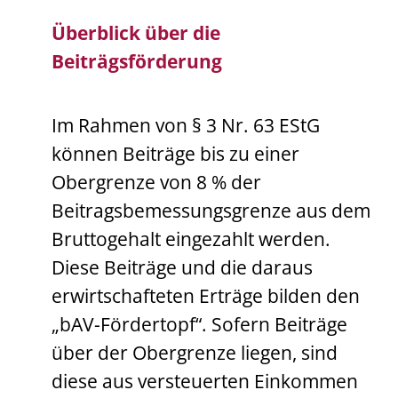
Überblick über die
Beiträgsförderung
Im Rahmen von § 3 Nr. 63 EStG
können Beiträge bis zu einer
Obergrenze von 8 % der
Beitragsbemessungsgrenze aus dem
Bruttogehalt eingezahlt werden.
Diese Beiträge und die daraus
erwirtschafteten Erträge bilden den
„bAV-Fördertopf“. Sofern Beiträge
über der Obergrenze liegen, sind
diese aus versteuerten Einkommen