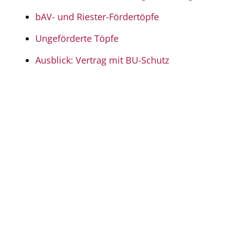
bAV- und Riester-Fördertöpfe
Ungeförderte Töpfe
Ausblick: Vertrag mit BU-Schutz