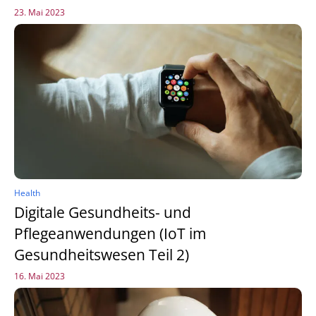
23. Mai 2023
Health
Digitale Gesundheits- und
Pflegeanwendungen (IoT im
Gesundheitswesen Teil 2)
16. Mai 2023