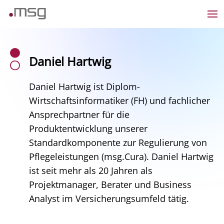
Daniel Hartwig
Daniel Hartwig ist Diplom-
Wirtschaftsinformatiker (FH) und fachlicher
Ansprechpartner für die
Produktentwicklung unserer
Standardkomponente zur Regulierung von
Pflegeleistungen (msg.Cura). Daniel Hartwig
ist seit mehr als 20 Jahren als
Projektmanager, Berater und Business
Analyst im Versicherungsumfeld tätig.