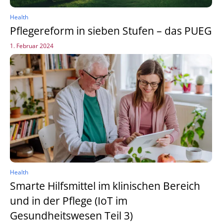
Health
Pflegereform in sieben Stufen – das PUEG
1. Februar 2024
Health
Smarte Hilfsmittel im klinischen Bereich
und in der Pflege (IoT im
Gesundheitswesen Teil 3)