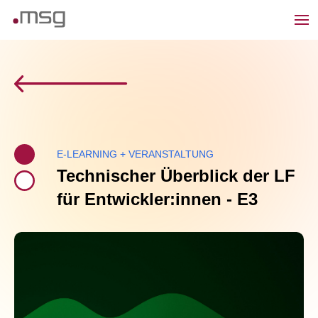
E-LEARNING + VERANSTALTUNG
Technischer Überblick der LF
für Entwickler:innen - E3