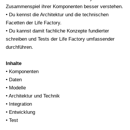
Zusammenspiel ihrer Komponenten besser verstehen.
• Du kennst die Architektur und die technischen
Facetten der Life Factory.
• Du kannst damit fachliche Konzepte fundierter
schreiben und Tests der Life Factory umfassender
durchführen.
Inhalte
• Komponenten
• Daten
• Modelle
• Architektur und Technik
• Integration
• Entwicklung
• Test