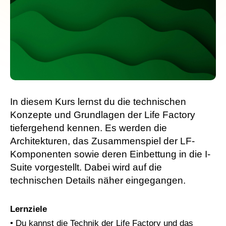
In diesem Kurs lernst du die technischen
Konzepte und Grundlagen der Life Factory
tiefergehend kennen. Es werden die
Architekturen, das Zusammenspiel der LF-
Komponenten sowie deren Einbettung in die I-
Suite vorgestellt. Dabei wird auf die
technischen Details näher eingegangen.
Lernziele
• Du kannst die Technik der Life Factory und das