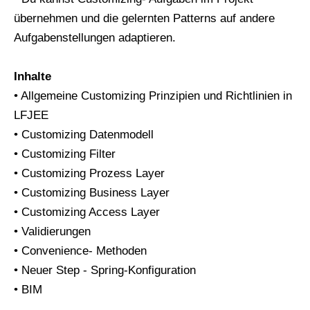
übernehmen und die gelernten Patterns auf andere
Aufgabenstellungen adaptieren.
Inhalte
• Allgemeine Customizing Prinzipien und Richtlinien in
LFJEE
• Customizing Datenmodell
• Customizing Filter
• Customizing Prozess Layer
• Customizing Business Layer
• Customizing Access Layer
• Validierungen
• Convenience- Methoden
• Neuer Step - Spring-Konfiguration
• BIM