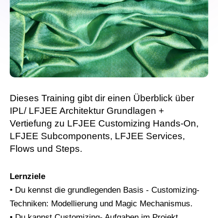
Dieses Training gibt dir einen Überblick über
IPL/ LFJEE Architektur Grundlagen +
Vertiefung zu LFJEE Customizing Hands-On,
LFJEE Subcomponents, LFJEE Services,
Flows und Steps.
Lernziele
• Du kennst die grundlegenden Basis - Customizing-
Techniken: Modellierung und Magic Mechanismus.
• Du kannst Customizing- Aufgaben im Projekt