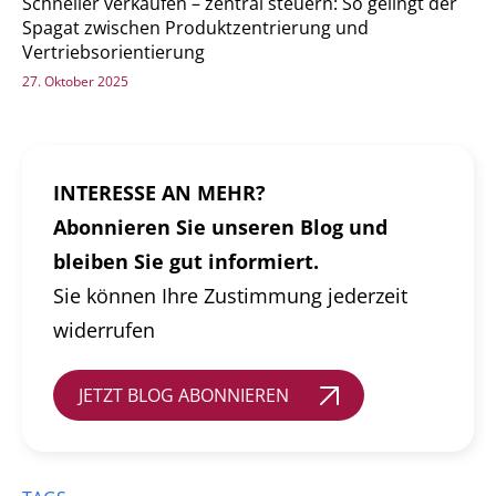
Schneller verkaufen – zentral steuern: So gelingt der
Spagat zwischen Produktzentrierung und
Vertriebsorientierung
27. Oktober 2025
INTERESSE AN MEHR?
Abonnieren Sie unseren Blog und
bleiben Sie gut informiert.
Sie können Ihre Zustimmung jederzeit
widerrufen
JETZT BLOG ABONNIEREN