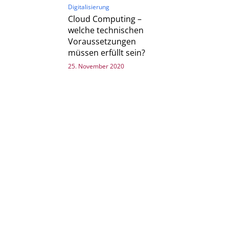
Digitalisierung
Cloud Computing –
welche technischen
Voraussetzungen
müssen erfüllt sein?
25. November 2020