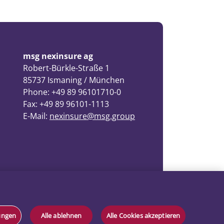
msg nexinsure ag
Robert-Bürkle-Straße 1
85737 Ismaning / München
Phone: +49 89 96101710-0
Fax: +49 89 96101-1113
E-Mail:
nexinsure@msg.group
lungen
Alle ablehnen
Alle Cookies akzeptieren