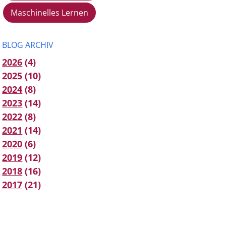
Maschinelles Lernen
BLOG ARCHIV
2026
(4)
2025
(10)
2024
(8)
2023
(14)
2022
(8)
2021
(14)
2020
(6)
2019
(12)
2018
(16)
2017
(21)