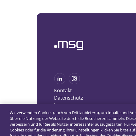
Kontakt
Datenschutz
Impressum
Wir verwenden Cookies (auch von Drittanbietern), um Inhalte und An
über die Nutzung der Webseite durch die Besucher zu sammeln. Diese
verbessern und für Sie als Nutzer interessanter auszugestalten. Für 
Cookies oder für die Änderung Ihrer Einstellungen klicken Sie bitte auf 
freiwillig und jederzeit widerrufbar durch Löschen der Cookies dieser 