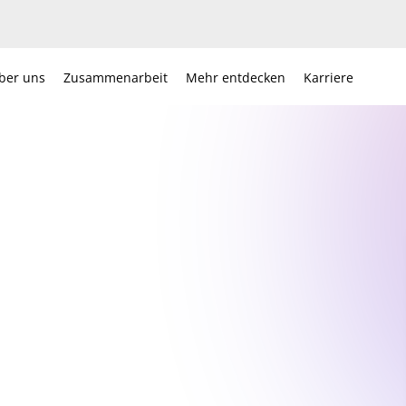
ber uns
Zusammenarbeit
Mehr entdecken
Karriere