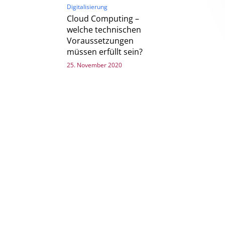
Digitalisierung
Cloud Computing –
welche technischen
Voraussetzungen
müssen erfüllt sein?
25. November 2020