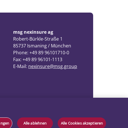
msg nexinsure ag
Robert-Bürkle-Straße 1
85737 Ismaning / München
Phone: +49 89 96101710-0
Fax: +49 89 96101-1113
E-Mail:
nexinsure@msg.group
lungen
Alle ablehnen
Alle Cookies akzeptieren