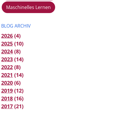
Maschinelles Lernen
BLOG ARCHIV
2026
(4)
2025
(10)
2024
(8)
2023
(14)
2022
(8)
2021
(14)
2020
(6)
2019
(12)
2018
(16)
2017
(21)