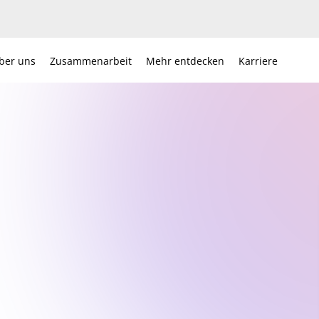
ber uns
Zusammenarbeit
Mehr entdecken
Karriere