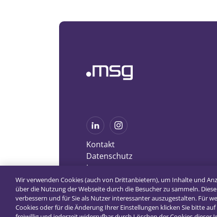
Kontakt
Datenschutz
Impressum
Wir verwenden Cookies (auch von Drittanbietern), um Inhalte und An
über die Nutzung der Webseite durch die Besucher zu sammeln. Diese
verbessern und für Sie als Nutzer interessanter auszugestalten. Für 
Cookies oder für die Änderung Ihrer Einstellungen klicken Sie bitte auf 
freiwillig und jederzeit widerrufbar durch Löschen der Cookies dieser 