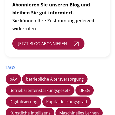
Abonnieren Sie unseren Blog und
bleiben Sie gut informiert.
Sie können Ihre Zustimmung jederzeit
widerrufen
JETZT BLOG ABONNIEREN
TAGS
bAV
betriebliche Altersversorgung
Betriebsrentenstärkungsgesetz
BRSG
Digitalisierung
Kapitaldeckungsgrad
Künstliche Intelligenz
Maschinelles Lernen