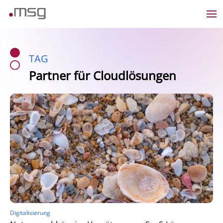
TAG
Partner für Cloudlösungen
Digitalisierung