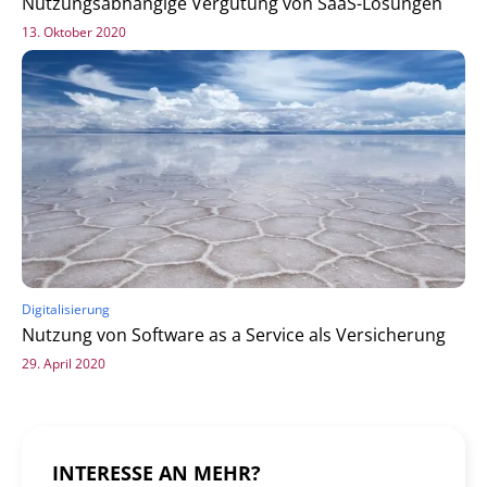
Nutzungsabhängige Vergütung von SaaS-Lösungen
13. Oktober 2020
Digitalisierung
Nutzung von Software as a Service als Versicherung
29. April 2020
INTERESSE AN MEHR?