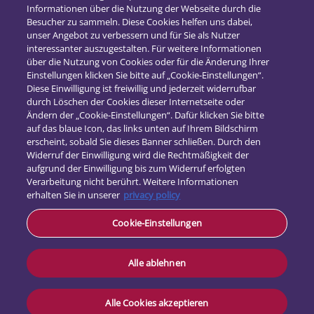
2018
(16)
Informationen über die Nutzung der Webseite durch die
2017
(21)
Besucher zu sammeln. Diese Cookies helfen uns dabei,
unser Angebot zu verbessern und für Sie als Nutzer
interessanter auszugestalten. Für weitere Informationen
über die Nutzung von Cookies oder für die Änderung Ihrer
Einstellungen klicken Sie bitte auf „Cookie-Einstellungen“.
Diese Einwilligung ist freiwillig und jederzeit widerrufbar
durch Löschen der Cookies dieser Internetseite oder
Ändern der „Cookie-Einstellungen“. Dafür klicken Sie bitte
auf das blaue Icon, das links unten auf Ihrem Bildschirm
erscheint, sobald Sie dieses Banner schließen. Durch den
Widerruf der Einwilligung wird die Rechtmäßigkeit der
aufgrund der Einwilligung bis zum Widerruf erfolgten
Verarbeitung nicht berührt. Weitere Informationen
erhalten Sie in unserer
privacy policy
Kontakt
Cookie-Einstellungen
Datenschutz
Impressum
Alle ablehnen
Alle Cookies akzeptieren