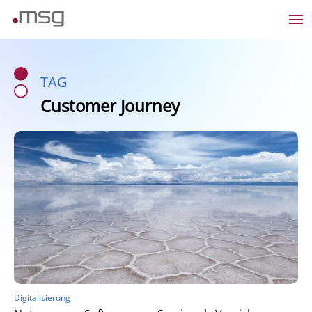
TAG
Customer Journey
Digitalisierung