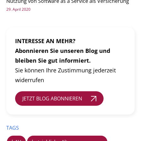
Nutzung von Software as a Service als Versicherung
29. April 2020
INTERESSE AN MEHR?
Abonnieren Sie unseren Blog und
bleiben Sie gut informiert.
Sie können Ihre Zustimmung jederzeit
widerrufen
JETZT BLOG ABONNIEREN
TAGS