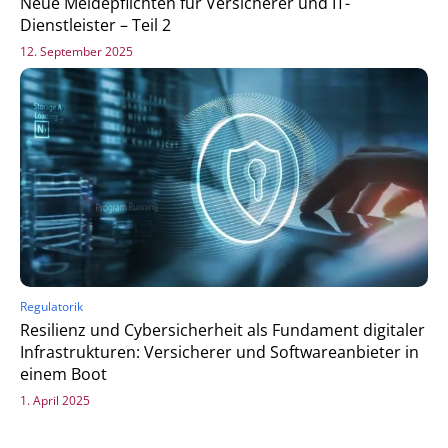
Neue Meldepflichten für Versicherer und IT-
Dienstleister – Teil 2
12. September 2025
Regulatorik
Resilienz und Cybersicherheit als Fundament digitaler
Infrastrukturen: Versicherer und Softwareanbieter in
einem Boot
1. April 2025