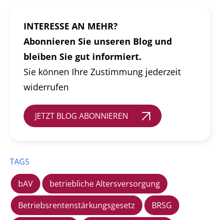
INTERESSE AN MEHR?
Abonnieren Sie unseren Blog und
bleiben Sie gut informiert.
Sie können Ihre Zustimmung jederzeit
widerrufen
JETZT BLOG ABONNIEREN
TAGS
bAV
betriebliche Altersversorgung
Betriebsrentenstärkungsgesetz
BRSG