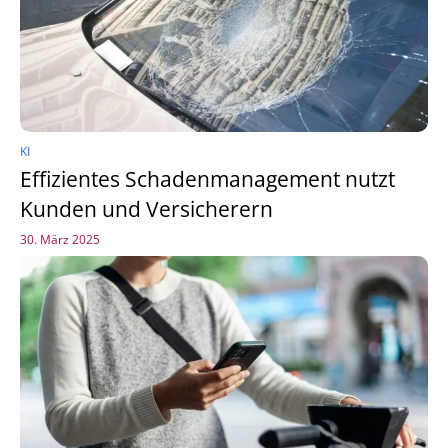
KI
Effizientes Schadenmanagement nutzt
Kunden und Versicherern
30. März 2025