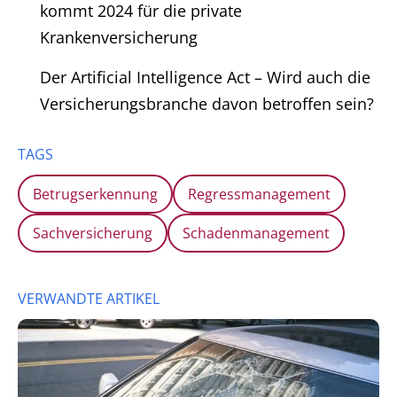
kommt 2024 für die private
Krankenversicherung
Der Artificial Intelligence Act – Wird auch die
Versicherungsbranche davon betroffen sein?
TAGS
Betrugserkennung
Regressmanagement
Sachversicherung
Schadenmanagement
VERWANDTE ARTIKEL