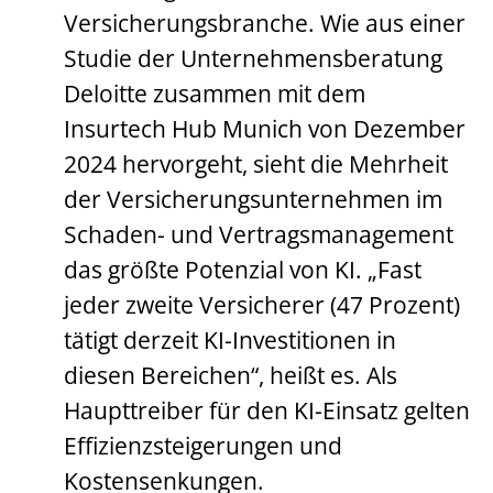
Versicherungsbranche. Wie aus einer
Studie der Unternehmensberatung
Deloitte zusammen mit dem
Insurtech Hub Munich von Dezember
2024 hervorgeht, sieht die Mehrheit
der Versicherungsunternehmen im
Schaden- und Vertragsmanagement
das größte Potenzial von KI. „Fast
jeder zweite Versicherer (47 Prozent)
tätigt derzeit KI-Investitionen in
diesen Bereichen“, heißt es. Als
Haupttreiber für den KI-Einsatz gelten
Effizienzsteigerungen und
Kostensenkungen.