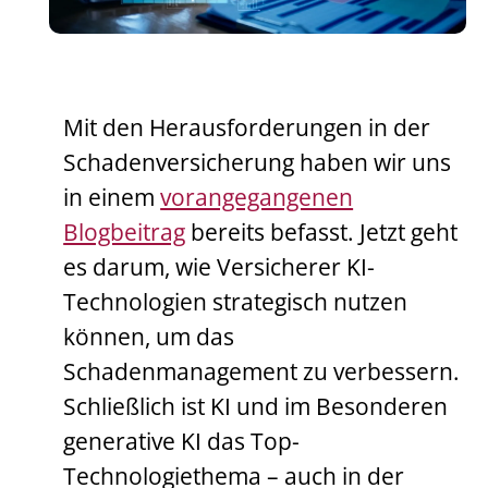
Mit den Herausforderungen in der
Schadenversicherung haben wir uns
in einem
vorangegangenen
Blogbeitrag
bereits befasst. Jetzt geht
es darum, wie Versicherer KI-
Technologien strategisch nutzen
können, um das
Schadenmanagement zu verbessern.
Schließlich ist KI und im Besonderen
generative KI das Top-
Technologiethema – auch in der