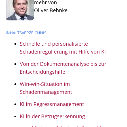
mehr von
Oliver Behnke
INHALTSVERZEICHNIS
Schnelle und personalisierte
Schadenregulierung mit Hilfe von KI
Von der Dokumentenanalyse bis zur
Entscheidungshilfe
Win-win-Situation im
Schadenmanagement
KI im Regressmanagement
KI in der Betrugserkennung