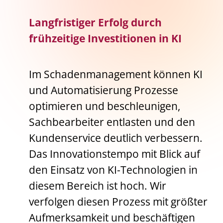
Langfristiger Erfolg durch
frühzeitige Investitionen in KI
Im Schadenmanagement können KI
und Automatisierung Prozesse
optimieren und beschleunigen,
Sachbearbeiter entlasten und den
Kundenservice deutlich verbessern.
Das Innovationstempo mit Blick auf
den Einsatz von KI-Technologien in
diesem Bereich ist hoch. Wir
verfolgen diesen Prozess mit größter
Aufmerksamkeit und beschäftigen