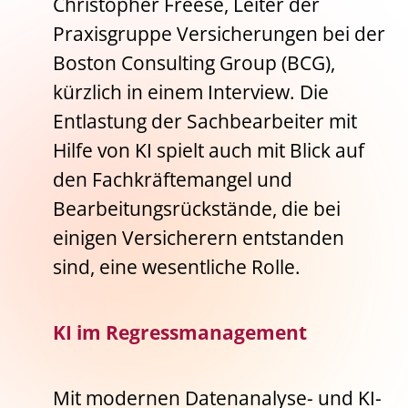
Christopher Freese, Leiter der
Praxisgruppe Versicherungen bei der
Boston Consulting Group (BCG),
kürzlich in einem Interview. Die
Entlastung der Sachbearbeiter mit
Hilfe von KI spielt auch mit Blick auf
den Fachkräftemangel und
Bearbeitungsrückstände, die bei
einigen Versicherern entstanden
sind, eine wesentliche Rolle.
KI im Regressmanagement
Mit modernen Datenanalyse- und KI-