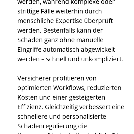
werden, während komplexe oder
strittige Fälle weiterhin durch
menschliche Expertise überprüft
werden. Bestenfalls kann der
Schaden ganz ohne manuelle
Eingriffe automatisch abgewickelt
werden – schnell und unkompliziert.
Versicherer profitieren von
optimierten Workflows, reduzierten
Kosten und einer gesteigerten
Effizienz. Gleichzeitig verbessert eine
schnellere und personalisierte
Schadenregulierung die