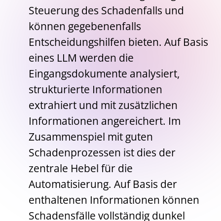
Steuerung des Schadenfalls und
können gegebenenfalls
Entscheidungshilfen bieten. Auf Basis
eines LLM werden die
Eingangsdokumente analysiert,
strukturierte Informationen
extrahiert und mit zusätzlichen
Informationen angereichert. Im
Zusammenspiel mit guten
Schadenprozessen ist dies der
zentrale Hebel für die
Automatisierung. Auf Basis der
enthaltenen Informationen können
Schadensfälle vollständig dunkel