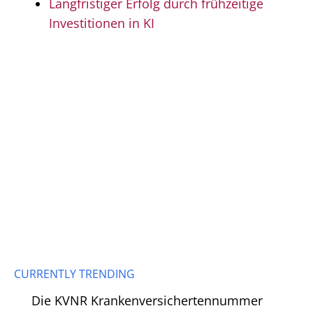
Langfristiger Erfolg durch frühzeitige
Investitionen in KI
CURRENTLY TRENDING
Die KVNR Krankenversichertennummer