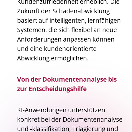
Kundenzufriedenheit erheblich. Die
Zukunft der Schadenabwicklung
basiert auf intelligenten, lernfähigen
Systemen, die sich flexibel an neue
Anforderungen anpassen können
und eine kundenorientierte
Abwicklung ermöglichen.
Von der Dokumentenanalyse bis
zur Entscheidungshilfe
KI-Anwendungen unterstützen
konkret bei der Dokumentenanalyse
und -klassifikation, Triagierung und