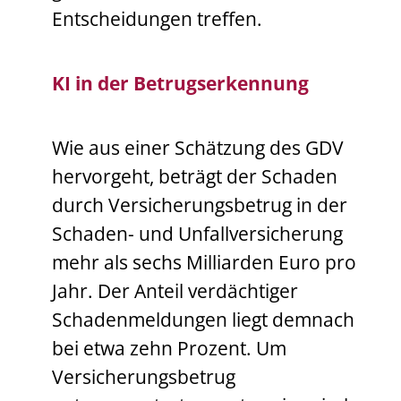
Entscheidungen treffen.
KI in der Betrugserkennung
Wie aus einer Schätzung des GDV
hervorgeht, beträgt der Schaden
durch Versicherungsbetrug in der
Schaden- und Unfallversicherung
mehr als sechs Milliarden Euro pro
Jahr. Der Anteil verdächtiger
Schadenmeldungen liegt demnach
bei etwa zehn Prozent. Um
Versicherungsbetrug