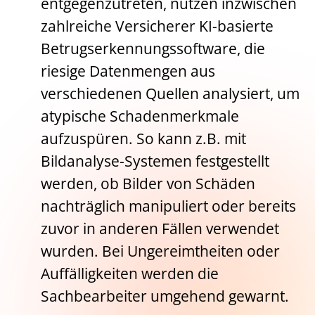
entgegenzutreten, nutzen inzwischen
zahlreiche Versicherer KI-basierte
Betrugserkennungssoftware, die
riesige Datenmengen aus
verschiedenen Quellen analysiert, um
atypische Schadenmerkmale
aufzuspüren. So kann z.B. mit
Bildanalyse-Systemen festgestellt
werden, ob Bilder von Schäden
nachträglich manipuliert oder bereits
zuvor in anderen Fällen verwendet
wurden. Bei Ungereimtheiten oder
Auffälligkeiten werden die
Sachbearbeiter umgehend gewarnt.