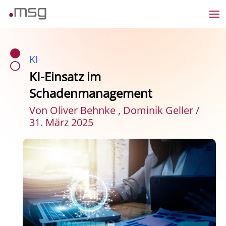
KI
KI-Einsatz im
Schadenmanagement
Von Oliver Behnke , Dominik Geller /
31. März 2025