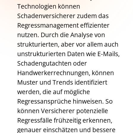
Technologien können
Schadenversicherer zudem das
Regressmanagement effizienter
nutzen. Durch die Analyse von
strukturierten, aber vor allem auch
unstrukturierten Daten wie E-Mails,
Schadengutachten oder
Handwerkerrechnungen, können
Muster und Trends identifiziert
werden, die auf mögliche
Regressansprüche hinweisen. So
können Versicherer potenzielle
Regressfälle frühzeitig erkennen,
genauer einschätzen und bessere