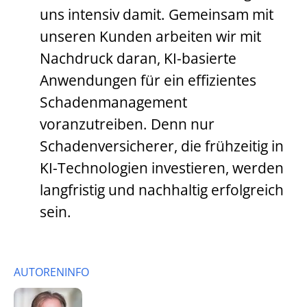
uns intensiv damit. Gemeinsam mit
unseren Kunden arbeiten wir mit
Nachdruck daran, KI-basierte
Anwendungen für ein effizientes
Schadenmanagement
voranzutreiben. Denn nur
Schadenversicherer, die frühzeitig in
KI-Technologien investieren, werden
langfristig und nachhaltig erfolgreich
sein.
AUTORENINFO