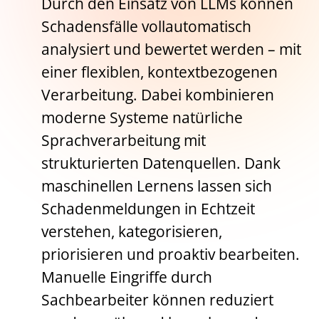
Durch den Einsatz von LLMs können
Schadensfälle vollautomatisch
analysiert und bewertet werden – mit
einer flexiblen, kontextbezogenen
Verarbeitung. Dabei kombinieren
moderne Systeme natürliche
Sprachverarbeitung mit
strukturierten Datenquellen. Dank
maschinellen Lernens lassen sich
Schadenmeldungen in Echtzeit
verstehen, kategorisieren,
priorisieren und proaktiv bearbeiten.
Manuelle Eingriffe durch
Sachbearbeiter können reduziert