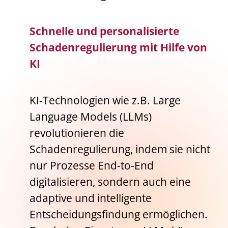
Schnelle und personalisierte
Schadenregulierung mit Hilfe von
KI
KI-Technologien wie z.B. Large
Language Models (LLMs)
revolutionieren die
Schadenregulierung, indem sie nicht
nur Prozesse End-to-End
digitalisieren, sondern auch eine
adaptive und intelligente
Entscheidungsfindung ermöglichen.