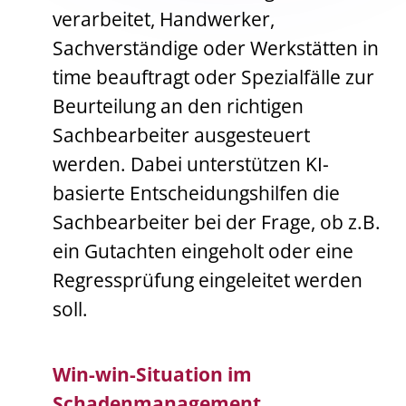
verarbeitet, Handwerker,
Sachverständige oder Werkstätten in
time beauftragt oder Spezialfälle zur
Beurteilung an den richtigen
Sachbearbeiter ausgesteuert
werden. Dabei unterstützen KI-
basierte Entscheidungshilfen die
Sachbearbeiter bei der Frage, ob z.B.
ein Gutachten eingeholt oder eine
Regressprüfung eingeleitet werden
soll.
Win-win-Situation im
Schadenmanagement