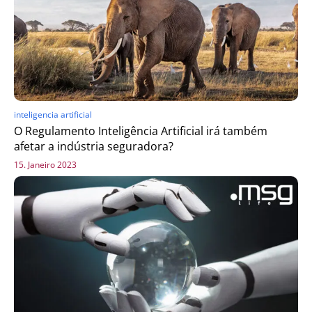
inteligencia artificial
O Regulamento Inteligência Artificial irá também
afetar a indústria seguradora?
15. Janeiro 2023