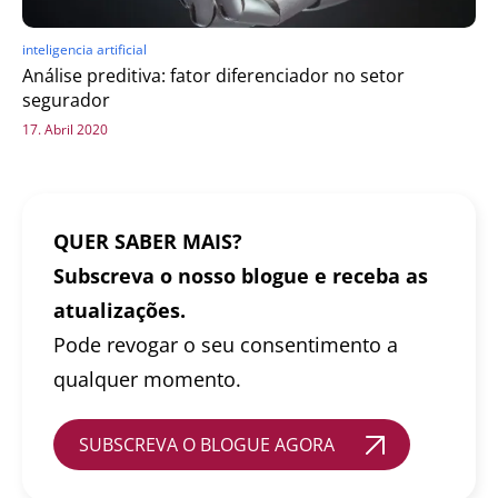
inteligencia artificial
Análise preditiva: fator diferenciador no setor
segurador
17. Abril 2020
QUER SABER MAIS?
Subscreva o nosso blogue e receba as
atualizações.
Pode revogar o seu consentimento a
qualquer momento.
SUBSCREVA O BLOGUE AGORA