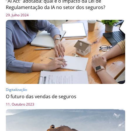
“AI Act” adotada: qual é o impacto da Lei de
Regulamentação da IA no setor dos seguros?
29. Julho 2024
Digitalização
O futuro das vendas de seguros
11. Outubro 2023