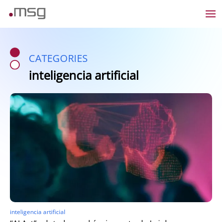
CATEGORIES
inteligencia artificial
inteligencia artificial