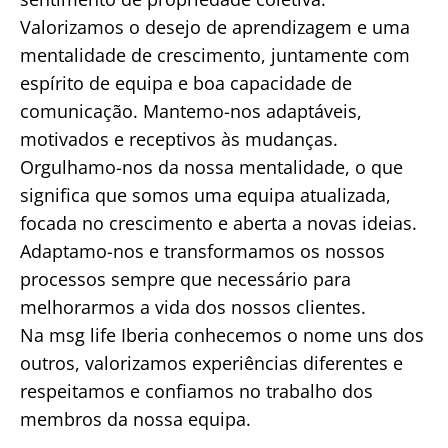
Valorizamos o desejo de aprendizagem e uma
mentalidade de crescimento, juntamente com
espírito de equipa e boa capacidade de
comunicação. Mantemo-nos adaptáveis,
motivados e receptivos às mudanças.
Orgulhamo-nos da nossa mentalidade, o que
significa que somos uma equipa atualizada,
focada no crescimento e aberta a novas ideias.
Adaptamo-nos e transformamos os nossos
processos sempre que necessário para
melhorarmos a vida dos nossos clientes.
Na msg life Iberia conhecemos o nome uns dos
outros, valorizamos experiências diferentes e
respeitamos e confiamos no trabalho dos
membros da nossa equipa.