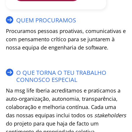
QUEM PROCURAMOS
Procuramos pessoas proativas, comunicativas e
com pensamento crítico para se juntarem à
nossa equipa de engenharia de software.
O QUE TORNA O TEU TRABALHO
CONNOSCO ESPECIAL
Na msg life Iberia acreditamos e praticamos a
auto-organização, autonomia, transparência,
colaboração e melhoria contínua. Cada uma
das nossas equipas inclui todos os
stakeholders
do projeto para que haja de facto um
sentimento de propriedade coletiva.