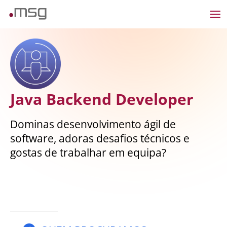
Java Backend Developer
Dominas desenvolvimento ágil de
software, adoras desafios técnicos e
gostas de trabalhar em equipa?