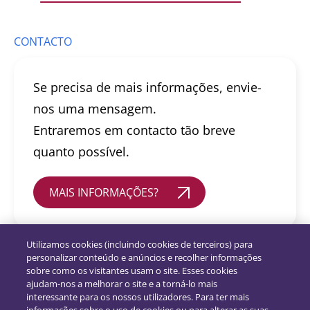
CONTACTO
Se precisa de mais informações, envie-
nos uma mensagem.
Entraremos em contacto tão breve
quanto possível.
MAIS INFORMAÇÕES?
Utilizamos cookies (incluindo cookies de terceiros) para
personalizar conteúdo e anúncios e recolher informações
sobre como os visitantes usam o site. Esses cookies
ajudam-nos a melhorar o site e a torná-lo mais
interessante para os nossos utilizadores. Para ter mais