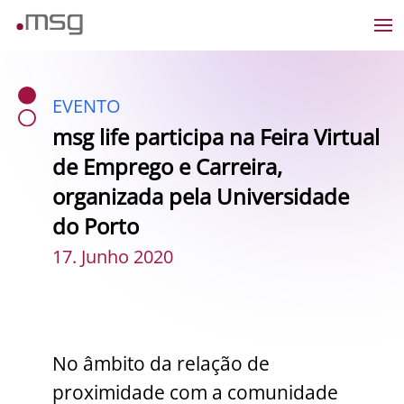
EVENTO
msg life participa na Feira Virtual
de Emprego e Carreira,
organizada pela Universidade
do Porto
17. Junho 2020
No âmbito da relação de
proximidade com a comunidade