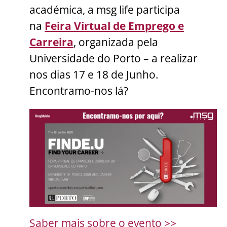
académica, a msg life participa
na
Feira Virtual de Emprego e
Carreira
, organizada pela
Universidade do Porto – a realizar
nos dias 17 e 18 de Junho.
Encontramo-nos lá?
Saber mais sobre o evento >>