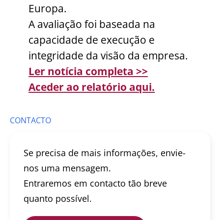
Europa.
A avaliação foi baseada na
capacidade de execução e
integridade da visão da empresa.
Ler notícia completa >>
Aceder ao relatório aqui.
CONTACTO
Se precisa de mais informações, envie-
nos uma mensagem.
Entraremos em contacto tão breve
quanto possível.