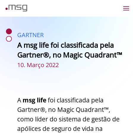
GARTNER
A msg life foi classificada pela
Gartner®, no Magic Quadrant™
10. Março 2022
A
msg life
foi classificada pela
Gartner®, no Magic Quadrant™,
como líder do sistema de gestão de
apólices de seguro de vida na