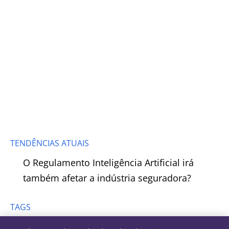
TENDÊNCIAS ATUAIS
O Regulamento Inteligência Artificial irá
também afetar a indústria seguradora?
TAGS