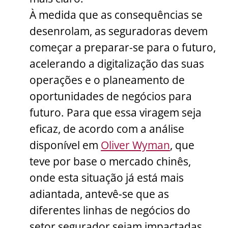
À medida que as consequências se
desenrolam, as seguradoras devem
começar a preparar-se para o futuro,
acelerando a digitalização das suas
operações e o planeamento de
oportunidades de negócios para
futuro. Para que essa viragem seja
eficaz, de acordo com a análise
disponível em
Oliver Wyman
, que
teve por base o mercado chinês,
onde esta situação já está mais
adiantada, antevê-se que as
diferentes linhas de negócios do
setor segurador sejam impactadas