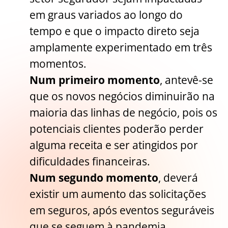
em graus variados ao longo do
tempo e que o impacto direto seja
amplamente experimentado em três
momentos.
Num primeiro momento
, antevê-se
que os novos negócios diminuirão na
maioria das linhas de negócio, pois os
potenciais clientes poderão perder
alguma receita e ser atingidos por
dificuldades financeiras.
Num segundo momento
, deverá
existir um aumento das solicitações
em seguros, após eventos seguráveis
que se seguem à pandemia.