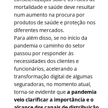
mortalidade e saúde deve resultar
num aumento na procura por
produtos de saúde e proteção nos
diferentes mercados.
Para além disso, se no início da
pandemia o caminho do setor
passou por responder às
necessidades dos clientes e
funcionários, acelerando a
transformação digital de algumas
seguradoras, no momento atual,
torna-se evidente que
a pandemia
veio clarificar a importância e o
alcance dos canais de distribuição