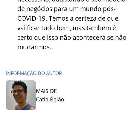
de negócios para um mundo pós-
COVID-19. Temos a certeza de que
vai ficar tudo bem, mas também é
certo que isso não acontecerá se não
mudarmos.
INFORMAÇÃO DO AUTOR
MAIS DE
Catia Baião