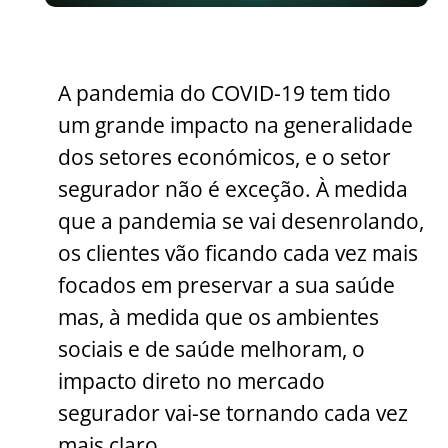
A pandemia do COVID-19 tem tido
um grande impacto na generalidade
dos setores económicos, e o setor
segurador não é exceção. À medida
que a pandemia se vai desenrolando,
os clientes vão ficando cada vez mais
focados em preservar a sua saúde
mas, à medida que os ambientes
sociais e de saúde melhoram, o
impacto direto no mercado
segurador vai-se tornando cada vez
mais claro.