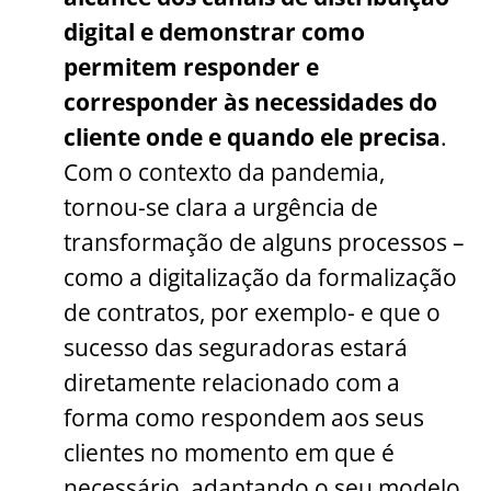
digital e demonstrar como
permitem responder e
corresponder às necessidades do
cliente onde e quando ele precisa
.
Com o contexto da pandemia,
tornou-se clara a urgência de
transformação de alguns processos –
como a digitalização da formalização
de contratos, por exemplo- e que o
sucesso das seguradoras estará
diretamente relacionado com a
forma como respondem aos seus
clientes no momento em que é
necessário, adaptando o seu modelo