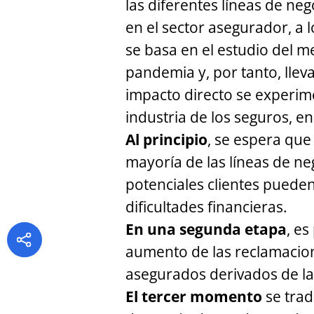
las diferentes líneas de n
en el sector asegurador, a lo
se basa en el estudio del 
pandemia y, por tanto, lleva
impacto directo se experim
industria de los seguros, en
Al principio
, se espera que
mayoría de las líneas de ne
potenciales clientes pueden
dificultades financieras.
En una segunda etapa
, e
aumento de las reclamacio
asegurados derivados de l
El tercer momento
se trad