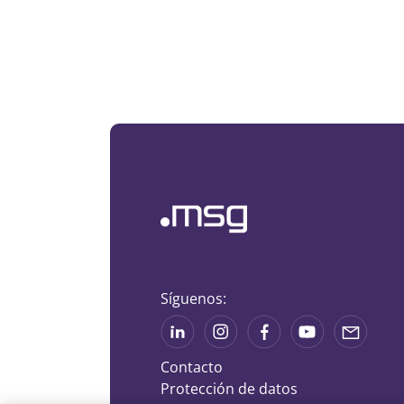
Síguenos:
Contacto
Protección de datos