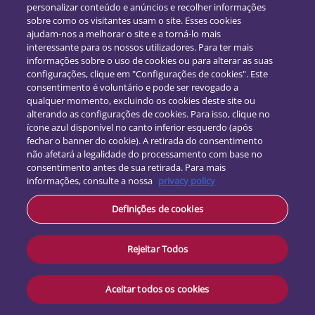
personalizar conteúdo e anúncios e recolher informações
sobre como os visitantes usam o site. Esses cookies
ajudam-nos a melhorar o site e a torná-lo mais
interessante para os nossos utilizadores. Para ter mais
informações sobre o uso de cookies ou para alterar as suas
configurações, clique em "Configurações de cookies". Este
consentimento é voluntário e pode ser revogado a
qualquer momento, excluindo os cookies deste site ou
alterando as configurações de cookies. Para isso, clique no
ícone azul disponível no canto inferior esquerdo (após
fechar o banner do cookie). A retirada do consentimento
Siga-nos:
não afetará a legalidade do processamento com base no
consentimento antes de sua retirada. Para mais
informações, consulte a nossa
privacy policy
Contacto
Definições de cookies
Proteção de dados
Termos e Condições
Rejeitar Todos
Aceitar todos os cookies