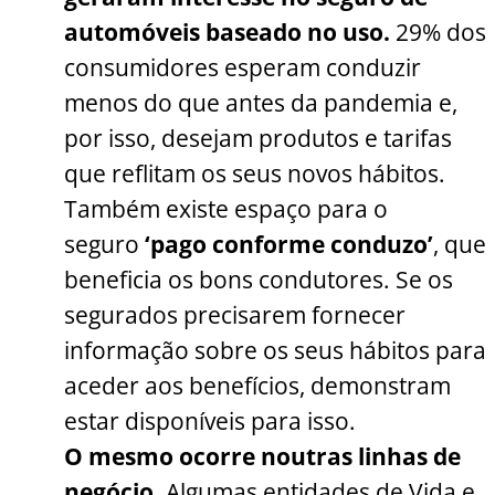
automóveis baseado no uso.
29% dos
consumidores esperam conduzir
menos do que antes da pandemia e,
por isso, desejam produtos e tarifas
que reflitam os seus novos hábitos.
Também existe espaço para o
seguro
‘pago conforme conduzo’
, que
beneficia os bons condutores. Se os
segurados precisarem fornecer
informação sobre os seus hábitos para
aceder aos benefícios, demonstram
estar disponíveis para isso.
O mesmo ocorre noutras linhas de
negócio.
Algumas entidades de Vida e