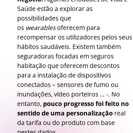
Saúde estão a explorar as
possibilidades que
os
wearables
oferecem para
recompensar os utilizadores pelos seus
hábitos saudáveis. Existem também
seguradoras focadas em seguros
habitação que oferecem descontos
para a instalação de dispositivos
conectados – sensores de fumo ou
inundações, vídeo porteiros … -. No
entanto,
pouco progresso foi feito no
sentido de uma personalização
real
da tarifa ou do produto com base
nestes dados.