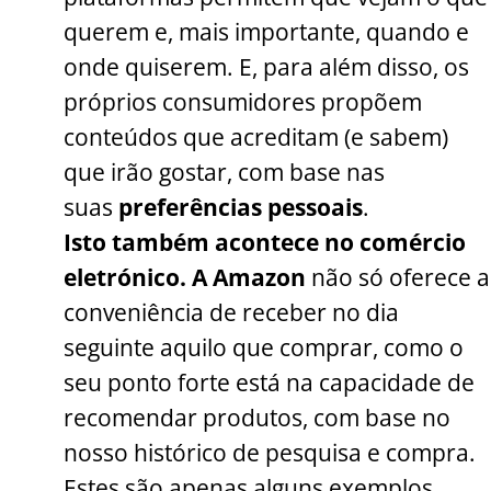
querem e, mais importante, quando e
onde quiserem. E, para além disso, os
próprios consumidores propõem
conteúdos que acreditam (e sabem)
que irão gostar, com base nas
suas
preferências pessoais
.
Isto também acontece no comércio
eletrónico. A Amazon
não só oferece a
conveniência de receber no dia
seguinte aquilo que comprar, como o
seu ponto forte está na capacidade de
recomendar produtos, com base no
nosso histórico de pesquisa e compra.
Estes são apenas alguns exemplos,