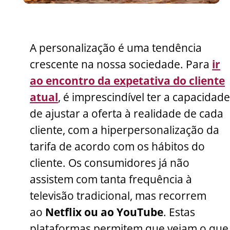
A personalização é uma tendência
crescente na nossa sociedade. Para
ir
ao encontro da expetativa do cliente
atual
, é imprescindível ter a capacidad
de ajustar a oferta à realidade de cada
cliente, com a hiperpersonalização da
tarifa de acordo com os hábitos do
cliente. Os consumidores já não
assistem com tanta frequência à
televisão tradicional, mas recorrem
ao
Netflix ou ao YouTube
. Estas
plataformas permitem que vejam o que