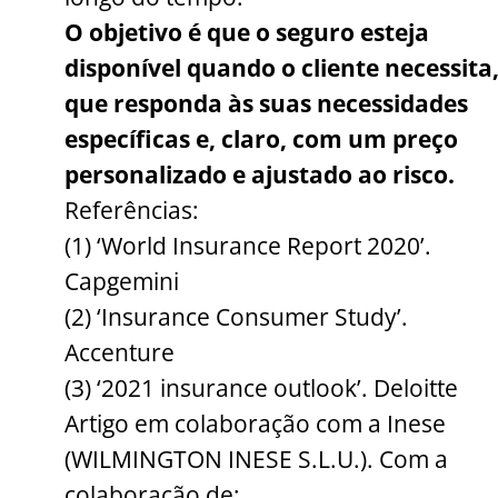
O objetivo é que o seguro esteja
disponível quando o cliente necessita
que responda às suas necessidades
específicas e, claro, com um preço
personalizado e ajustado ao risco.
Referências:
(1) ‘World Insurance Report 2020’.
Capgemini
(2) ‘Insurance Consumer Study’.
Accenture
(3) ‘2021 insurance outlook’. Deloitte
Artigo em colaboração com a Inese
(WILMINGTON INESE S.L.U.). Com a
colaboração de: