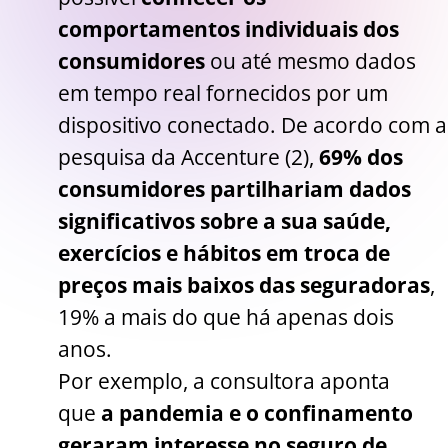
comportamentos individuais dos
consumidores
ou até mesmo dados
em tempo real fornecidos por um
dispositivo conectado. De acordo com a
pesquisa da Accenture (2),
69% dos
consumidores partilhariam dados
significativos sobre a sua saúde,
exercícios e hábitos em troca de
preços mais baixos das seguradoras
,
19% a mais do que há apenas dois
anos.
Por exemplo, a consultora aponta
que
a pandemia e o confinamento
geraram interesse no seguro de