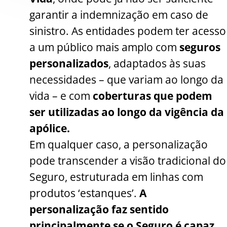
garantir a indemnização em caso de
sinistro. As entidades podem ter acesso
a um público mais amplo com
seguros
personalizados
, adaptados às suas
necessidades – que variam ao longo da
vida – e com
coberturas que podem
ser utilizadas ao longo da vigência da
apólice.
Em qualquer caso, a personalização
pode transcender a visão tradicional do
Seguro, estruturada em linhas com
produtos ‘estanques’.
A
personalização faz sentido
principalmente se o Seguro é capaz