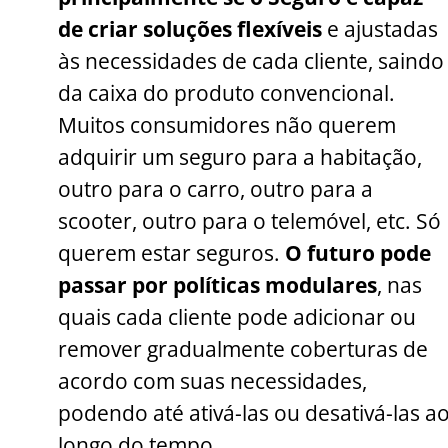
de criar soluções flexíveis
e ajustadas
às necessidades de cada cliente, saindo
da caixa do produto convencional.
Muitos consumidores não querem
adquirir um seguro para a habitação,
outro para o carro, outro para a
scooter, outro para o telemóvel, etc. Só
querem estar seguros.
O futuro pode
passar por políticas modulares
, nas
quais cada cliente pode adicionar ou
remover gradualmente coberturas de
acordo com suas necessidades,
podendo até ativá-las ou desativá-las a
longo do tempo.