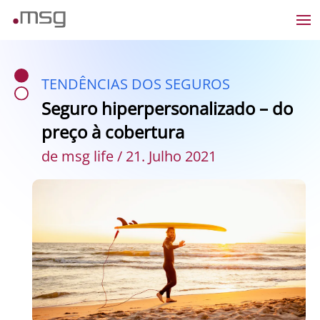
TENDÊNCIAS DOS SEGUROS
Seguro hiperpersonalizado – do
preço à cobertura
de msg life / 21. Julho 2021