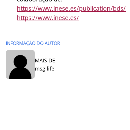
https://www.inese.es/publication/bds/
https://www.inese.es/
INFORMAÇÃO DO AUTOR
MAIS DE
msg life